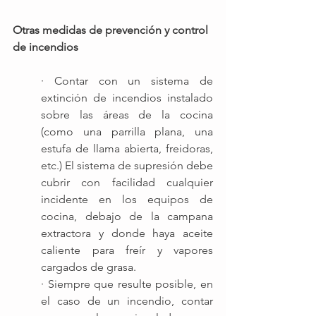
Otras medidas de prevención y control 
de incendios 
· Contar con un sistema de 
extinción de incendios instalado 
sobre las áreas de la cocina 
(como una parrilla plana, una 
estufa de llama abierta, freidoras, 
etc.) El sistema de supresión debe 
cubrir con facilidad cualquier 
incidente en los equipos de 
cocina, debajo de la campana 
extractora y donde haya aceite 
caliente para freír y vapores 
cargados de grasa.
· Siempre que resulte posible, en 
el caso de un incendio, contar 