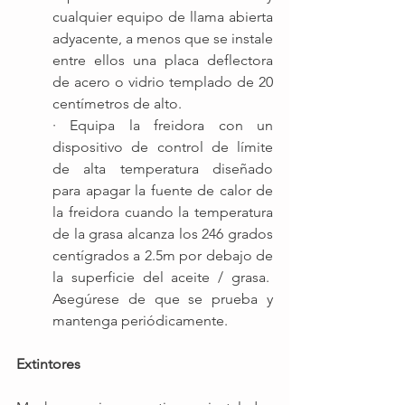
cualquier equipo de llama abierta 
adyacente, a menos que se instale 
entre ellos una placa deflectora 
de acero o vidrio templado de 20 
centímetros de alto.
· Equipa la freidora con un 
dispositivo de control de límite 
de alta temperatura diseñado 
para apagar la fuente de calor de 
la freidora cuando la temperatura 
de la grasa alcanza los 246 grados 
centígrados a 2.5m por debajo de 
la superficie del aceite / grasa.  
Asegúrese de que se prueba y 
mantenga periódicamente.
Extintores