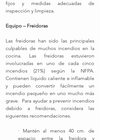
fijos y medidas adecuadas de 
inspección y limpieza.
Equipo – Freidoras
Las freidoras han sido las principales 
culpables de muchos incendios en la 
cocina. Las freidoras estuvieron 
involucradas en uno de cada cinco 
incendios (21%) según la NFPA. 
Contienen líquido caliente e inflamable 
y pueden convertir fácilmente un 
incendio pequeño en uno mucho más 
grave.  Para ayudar a prevenir incendios 
debido a freidoras, considera las 
siguientes recomendaciones.
· Mantén al menos 40 cm. de 
espacio entre la freidora y 