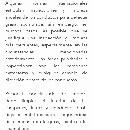
Algunas normas internacionales 
estipulan inspecciones y limpieza 
anuales de los conductos para detectar 
grasa acumulada; sin embargo, en 
muchos casos, es posible que se 
justifique una inspección y limpieza 
más frecuentes, especialmente en las 
circunstancias mencionadas 
anteriormente. Las áreas prioritarias a 
inspeccionar son las campanas 
extractoras y cualquier cambio de 
dirección dentro de los conductos.
Personal especializado de limpieza 
debe limpiar el interior de las 
campanas, filtros y conductos hasta 
dejar el metal desnudo, asegurándose 
de eliminar toda la grasa, aceites, etc. 
acumulados.