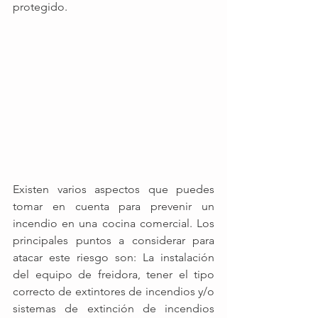
protegido.
Existen varios aspectos que puedes 
tomar en cuenta para prevenir un 
incendio en una cocina comercial. Los 
principales puntos a considerar para 
atacar este riesgo son: La instalación 
del equipo de freidora, tener el tipo 
correcto de extintores de incendios y/o 
sistemas de extinción de incendios 