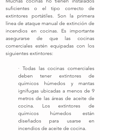
Muchas cocinas no tienen instalados 
suficientes o el tipo correcto de 
extintores portátiles. Son la primera 
línea de ataque manual de extinción de 
incendios en cocinas. Es importante 
asegurarse de que las cocinas 
comerciales estén equipadas con los 
siguientes extintores:
· Todas las cocinas comerciales 
deben tener extintores de 
químicos húmedos y mantas 
ignífugas ubicadas a menos de 9 
metros de las áreas de aceite de 
cocina. Los extintores de 
químicos húmedos están 
diseñados para usarse en 
incendios de aceite de cocina.