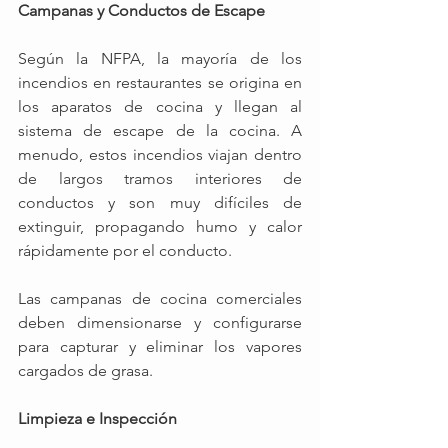
Campanas y Conductos de Escape
Según la NFPA, la mayoría de los 
incendios en restaurantes se origina en 
los aparatos de cocina y llegan al 
sistema de escape de la cocina. A 
menudo, estos incendios viajan dentro 
de largos tramos interiores de 
conductos y son muy difíciles de 
extinguir, propagando humo y calor 
rápidamente por el conducto.
Las campanas de cocina comerciales 
deben dimensionarse y configurarse 
para capturar y eliminar los vapores 
cargados de grasa. 
Limpieza e Inspección