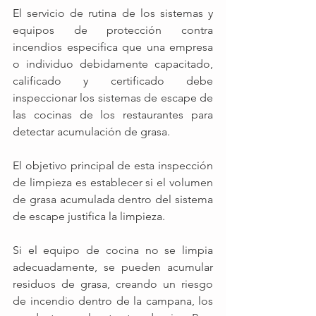
El servicio de rutina de los sistemas y 
equipos de protección contra 
incendios especifica que una empresa 
o individuo debidamente capacitado, 
calificado y certificado debe 
inspeccionar los sistemas de escape de 
las cocinas de los restaurantes para 
detectar acumulación de grasa. 
El objetivo principal de esta inspección 
de limpieza es establecer si el volumen 
de grasa acumulada dentro del sistema 
de escape justifica la limpieza.
Si el equipo de cocina no se limpia 
adecuadamente, se pueden acumular 
residuos de grasa, creando un riesgo 
de incendio dentro de la campana, los 