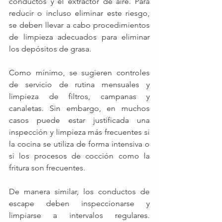
conductos y el extractor de aire. Para 
reducir o incluso eliminar este riesgo, 
se deben llevar a cabo procedimientos 
de limpieza adecuados para eliminar 
los depósitos de grasa.
Como mínimo, se sugieren controles 
de servicio de rutina mensuales y 
limpieza de filtros, campanas y 
canaletas. Sin embargo, en muchos 
casos puede estar justificada una 
inspección y limpieza más frecuentes si 
la cocina se utiliza de forma intensiva o 
si los procesos de cocción como la 
fritura son frecuentes.
De manera similar, los conductos de 
escape deben inspeccionarse y 
limpiarse a intervalos regulares. 