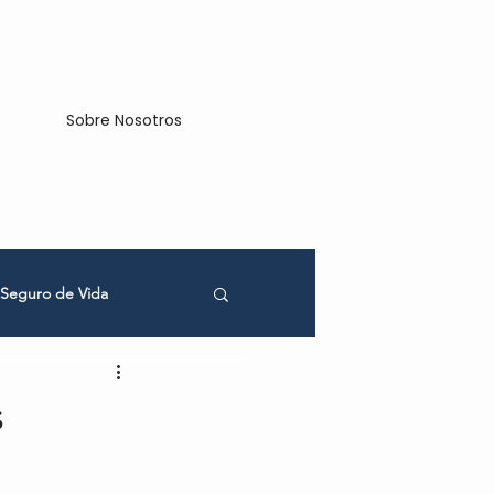
Sobre Nosotros
Seguro de Vida
cios
s