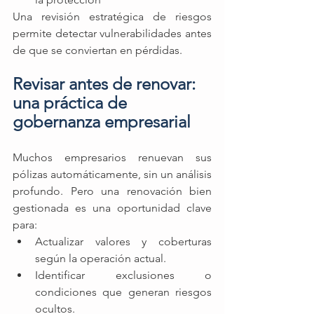
Una revisión estratégica de riesgos 
permite detectar vulnerabilidades antes 
de que se conviertan en pérdidas.
Revisar antes de renovar: 
una práctica de 
gobernanza empresarial
Muchos empresarios renuevan sus 
pólizas automáticamente, sin un análisis 
profundo. Pero una renovación bien 
gestionada es una oportunidad clave 
para: 
Actualizar valores y coberturas 
según la operación actual. 
Identificar exclusiones o 
condiciones que generan riesgos 
ocultos. 