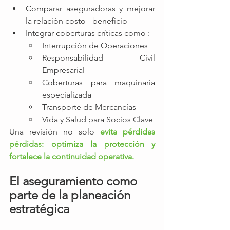
Comparar aseguradoras y mejorar 
la relación costo - beneficio
Integrar coberturas críticas como : 
Interrupción de Operaciones
Responsabilidad Civil 
Empresarial
Coberturas para maquinaria 
especializada
Transporte de Mercancías
Vida y Salud para Socios Clave
Una revisión no solo 
evita pérdidas 
pérdidas: optimiza la protección y 
fortalece la continuidad operativa. 
El aseguramiento como 
parte de la planeación 
estratégica 