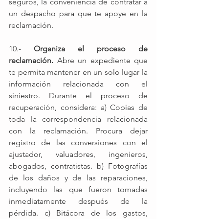
seguros, la conveniencia de contratar a 
un despacho para que te apoye en la 
reclamación. 
10.- 
Organiza el proceso de 
reclamación.
 Abre un expediente que 
te permita mantener en un solo lugar la 
información relacionada con el 
siniestro. Durante el proceso de 
recuperación, considera: a) Copias de 
toda la correspondencia relacionada 
con la reclamación. Procura dejar 
registro de las conversiones con el 
ajustador, valuadores, ingenieros, 
abogados, contratistas. b) Fotografías 
de los daños y de las reparaciones, 
incluyendo las que fueron tomadas 
inmediatamente después de la 
pérdida. c) Bitácora de los gastos, 