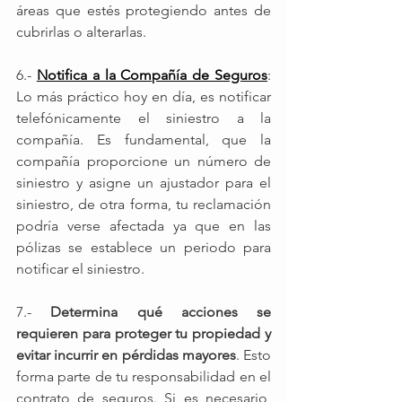
áreas que estés protegiendo antes de 
cubrirlas o alterarlas. 
6.-
Notifica a la Compañía de Seguros
: 
Lo más práctico hoy en día, es notificar 
telefónicamente el siniestro a la 
compañía. Es fundamental, que la 
compañía proporcione un número de 
siniestro y asigne un ajustador para el 
siniestro, de otra forma, tu reclamación 
podría verse afectada ya que en las 
pólizas se establece un periodo para 
notificar el siniestro.
7.- 
Determina qué acciones se 
requieren para proteger tu propiedad y 
evitar incurrir en pérdidas mayores
. Esto 
forma parte de tu responsabilidad en el 
contrato de seguros. Si es necesario, 