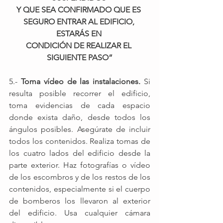
Y QUE SEA CONFIRMADO QUE ES 
SEGURO ENTRAR AL EDIFICIO, 
ESTARÁS EN 
CONDICIÓN DE REALIZAR EL 
SIGUIENTE PASO”
5.- 
Toma vídeo de las instalaciones.
 Si 
resulta posible recorrer el edificio, 
toma evidencias de cada espacio 
donde exista daño, desde todos los 
ángulos posibles. Asegúrate de incluir 
todos los contenidos. Realiza tomas de 
los cuatro lados del edificio desde la 
parte exterior. Haz fotografías o vídeo 
de los escombros y de los restos de los 
contenidos, especialmente si el cuerpo 
de bomberos los llevaron al exterior 
del edificio. Usa cualquier cámara 