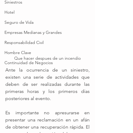
Siniestros
Hotel
Seguro de Vida
Empresas Medianas y Grandes
Responsabilidad Civil
Hombre Clave
Que hacer despues de un incendio
Continuidad de Negocios
Ante la ocurrencia de un siniestro, 
existen una serie de actividades que 
deben de ser realizadas durante las 
primeras horas y los primeros días 
posteriores al evento. 
Es importante no apresurarse en 
presentar una reclamación en un afán 
de obtener una recuperación rápida. El 