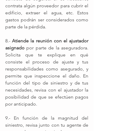
contrata algún proveedor para cubrir el 
edificio, extraer el agua, etc. Estos 
gastos podrán ser considerados como 
parte de la pérdida. 
8.- 
Atiende la reunión con el ajustador 
asignado
 por parte de la aseguradora. 
Solicita que te explique en qué 
consiste el proceso de ajuste y tus 
responsabilidades como asegurado, y 
permite que inspeccione el daño. En 
función del tipo de siniestro y de tus 
necesidades, revisa con el ajustador la 
posibilidad de que se efectúen pagos 
por anticipado.
9.- En función de la magnitud del 
siniestro, revisa junto con tu agente de 