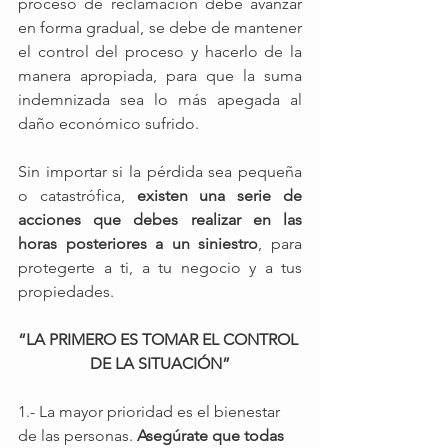
proceso de reclamación debe avanzar 
en forma gradual, se debe de mantener 
el control del proceso y hacerlo de la 
manera apropiada, para que la suma 
indemnizada sea lo más apegada al 
daño económico sufrido.
Sin importar si la pérdida sea pequeña 
o catastrófica, 
existen una serie de 
acciones que debes realizar en las 
horas posteriores a un siniestro
, para 
protegerte a ti, a tu negocio y a tus 
propiedades. 
“LA PRIMERO ES TOMAR EL CONTROL 
DE LA SITUACIÓN”
1.- La mayor prioridad es el bienestar 
de las personas. 
Asegúrate que todas 