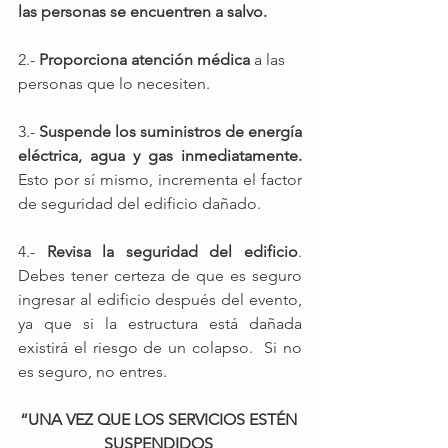
las personas se encuentren a salvo.
2.- 
Proporciona atención médica
 a las 
personas que lo necesiten. 
3.-
 Suspende los suministros de energía 
eléctrica, agua y gas inmediatamente.
Esto por sí mismo, incrementa el factor 
de seguridad del edificio dañado.
4.- 
Revisa la seguridad del edificio
. 
Debes tener certeza de que es seguro 
ingresar al edificio después del evento, 
ya que si la estructura está dañada 
existirá el riesgo de un colapso.  Si no 
es seguro, no entres.
“UNA VEZ QUE LOS SERVICIOS ESTÉN 
SUSPENDIDOS 