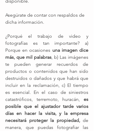
disponible. 
Asegúrate de contar con respaldos de 
dicha información.
¿Porqué el trabajo de video y 
fotografías es tan importante? a) 
Porque en ocasiones 
una imagen dice 
más, que mil palabras
, b) Las imágenes 
te pueden generar recuerdos de 
productos o contenidos que han sido 
destruidos o dañados y que habrá que 
incluir en la reclamación, c) El tiempo 
es esencial. En el caso de siniestros 
catastróficos, terremoto, huracán, 
es 
posible que el ajustador tarde varios 
días en hacer la visita, y la empresa 
necesitará proteger la propiedad,
 de 
manera, que puedas fotografiar las 