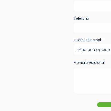
Teléfono
Interés Principal
Mensaje Adicional