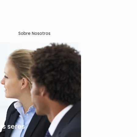
Sobre Nosotros
us seres