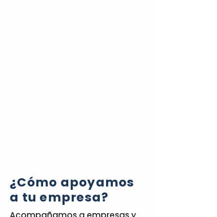
¿Cómo apoyamos
a tu empresa?
Acompañamos a empresas y