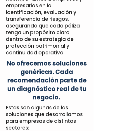
empresarios en la
identificación, evaluación y
transferencia de riesgos,
asegurando que cada póliza
tenga un propósito claro
dentro de su estrategia de
protección patrimonial y
continuidad operativa.
No ofrecemos soluciones
genéricas. Cada
recomendación parte de
un diagnóstico real de tu
negocio.
Estas son algunas de las
soluciones que desarrollamos
para empresas de distintos
sectores: