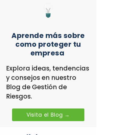
Aprende más sobre
como proteger tu
empresa
Explora ideas, tendencias
y consejos en nuestro
Blog de Gestión de
Riesgos.
Visita el Blog →