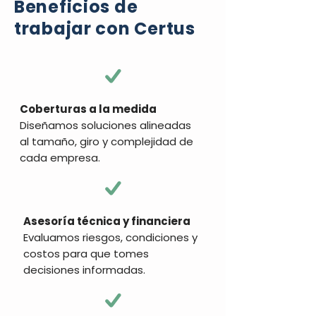
Beneficios de
trabajar con Certus
Coberturas a la medida
Diseñamos soluciones alineadas
al tamaño, giro y complejidad de
cada empresa.
Asesoría técnica y financiera
Evaluamos riesgos, condiciones y
costos para que tomes
decisiones informadas.