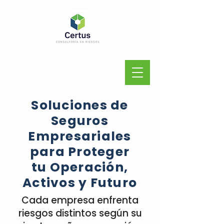
Soluciones de
Seguros
Empresariales
para Proteger
tu Operación,
Activos y Futuro
Cada empresa enfrenta
riesgos distintos según su