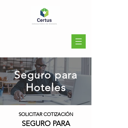
Seguro para
Hoteles
SOLICITAR COTIZACIÓN
SEGURO PARA