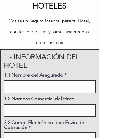
HOTELES
Cotiza un Seguro Integral para tu Hotel,
con las coberturas y sumas aseguradas
prediseñadas
1.- INFORMACIÓN DEL
HOTEL
1.1 Nombre del Asegurado
1.2 Nombre Comercial del Hotel
3.2 Correo Electrónico para Envío de
Cotización