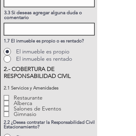
3.3 Si deseas agregar alguna duda o
comentario
1.7 El inmueble es propio o es rentado?
El inmueble es propio
El inmueble es rentado
2.- COBERTURA DE
RESPONSABILIDAD CIVIL
2.1 Servicios y Amenidades
Restaurante
Alberca
Salones de Eventos
Gimnasio
2.2 ¿Desea contratar la Responsabilidad Civil
Estacionamiento?