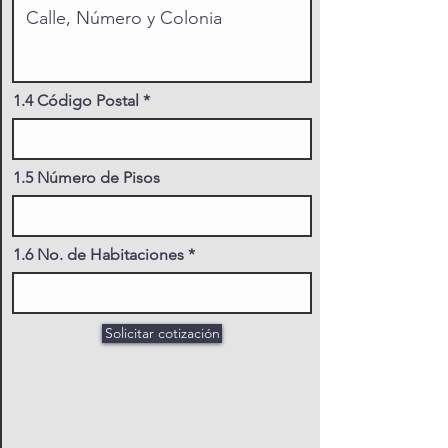
1.4 Código Postal
1.5 Número de Pisos
1.6 No. de Habitaciones
Solicitar cotización