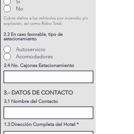
Si
No
Cubre daños a los vehículos por incendio y/o
explosión, así como Robo Total.
2.3 En caso favorable, tipo de
estacionamiento
Autoservicio
Acomodadores
2.4 No. Cajones Estacionamiento
3.- DATOS DE CONTACTO
3.1 Nombre del Contacto
1.3 Dirección Completa del Hotel