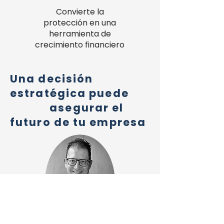
Convierte la
protección en una
herramienta de
crecimiento financiero
Una decisión
estratégica puede
asegurar el
futuro de tu empresa