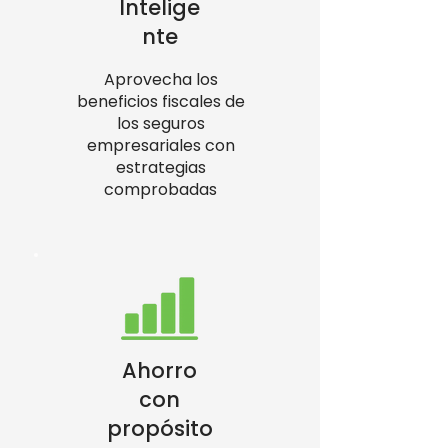
Intelige
nte
Aprovecha los
beneficios fiscales de
los seguros
empresariales con
estrategias
comprobadas
Ahorro
con
propósito