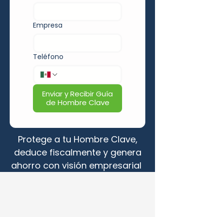
Empresa
Teléfono
Enviar y Recibir Guía
de Hombre Clave
Protege a tu Hombre Clave,
deduce fiscalmente y genera
ahorro con visión empresarial