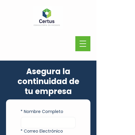
Asegura la
continuidad de
tu empresa
*
Nombre Completo
*
Correo Electrónico