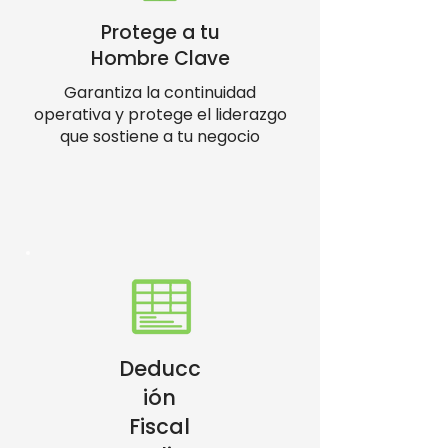
Protege a tu
Hombre Clave
Garantiza la continuidad
operativa y protege el liderazgo
que sostiene a tu negocio
Deducc
ión
Fiscal