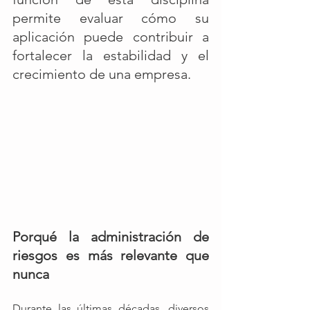
permite evaluar cómo su 
aplicación puede contribuir a 
fortalecer la estabilidad y el 
crecimiento de una empresa.
Porqué la administración de 
riesgos es más relevante que 
nunca
Durante las últimas décadas, diversos 