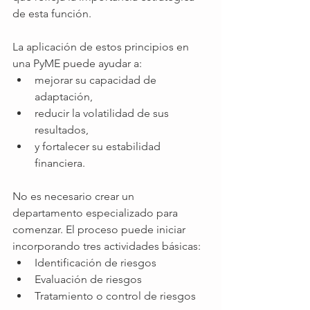
de esta función.
La aplicación de estos principios en 
una PyME puede ayudar a:
mejorar su capacidad de 
adaptación,
reducir la volatilidad de sus 
resultados,
y fortalecer su estabilidad 
financiera.
No es necesario crear un 
departamento especializado para 
comenzar. El proceso puede iniciar 
incorporando tres actividades básicas:
Identificación de riesgos
Evaluación de riesgos
Tratamiento o control de riesgos