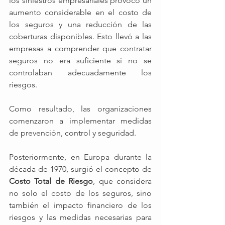
los siniestros empresariales provocó un 
aumento considerable en el costo de 
los seguros y una reducción de las 
coberturas disponibles. Esto llevó a las 
empresas a comprender que contratar 
seguros no era suficiente si no se 
controlaban adecuadamente los 
riesgos.
Como resultado, las organizaciones 
comenzaron a implementar medidas 
de prevención, control y seguridad.
Posteriormente, en Europa durante la 
década de 1970, surgió el concepto de 
Costo Total de Riesgo
, que considera 
no solo el costo de los seguros, sino 
también el impacto financiero de los 
riesgos y las medidas necesarias para 