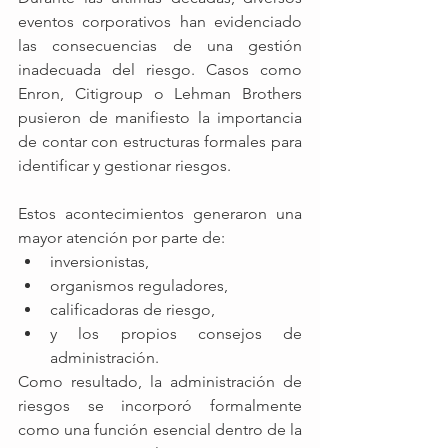
eventos corporativos han evidenciado 
las consecuencias de una gestión 
inadecuada del riesgo. Casos como 
Enron, Citigroup o Lehman Brothers 
pusieron de manifiesto la importancia 
de contar con estructuras formales para 
identificar y gestionar riesgos. 
Estos acontecimientos generaron una 
mayor atención por parte de:
inversionistas,
organismos reguladores,
calificadoras de riesgo,
y los propios consejos de 
administración.
Como resultado, la administración de 
riesgos se incorporó formalmente 
como una función esencial dentro de la 