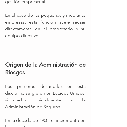
gestión empresarial.
En el caso de las pequeñas y medianas 
empresas, esta función suele recaer 
directamente en el empresario y su 
equipo directivo.
Origen de la Administración de 
Riesgos 
Los primeros desarrollos en esta 
disciplina surgieron en Estados Unidos, 
vinculados inicialmente a la 
Administración de Seguros.   
En la década de 1950, el incremento en 