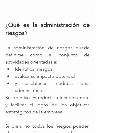
¿Qué es la administración de 
riesgos? 
La administración de riesgos puede 
definirse como el conjunto de 
actividades orientadas a: 
Identificar riesgos,
evaluar su impacto potencial,
y establecer medidas para 
administrarlos.
Su objetivo es reducir la incertidumbre 
y facilitar el logro de los objetivos 
estratégicos de la empresa.
Si bien, no todos los riesgos pueden 