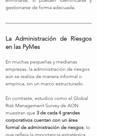
eliminarse, sí pueden identificarse y 
gestionarse de forma adecuada.
La Administración de Riesgos 
en las PyMes 
En muchas pequeñas y medianas 
empresas, la administración de riesgos 
aún se realiza de manera informal o 
empírica, sin un marco estructurado.
En contraste, estudios como el Global 
Risk Management Survey de AON 
muestran que 
3 de cada 4 grandes 
corporativos cuentan con un área 
formal de administración de riesgos
, lo 
que refleja la importancia estratégica 