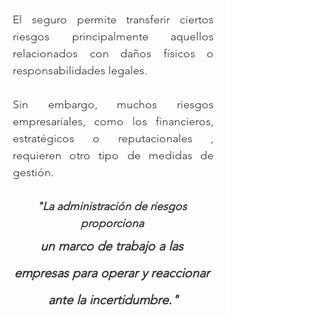
El seguro permite transferir ciertos 
riesgos principalmente aquellos 
relacionados con daños físicos o 
responsabilidades legales.
Sin embargo, muchos riesgos 
empresariales, como los financieros, 
estratégicos o reputacionales , 
requieren otro tipo de medidas de 
gestión. 
"La administración de riesgos 
proporciona 
un marco de trabajo a las 
empresas para operar y reaccionar 
ante la incertidumbre."