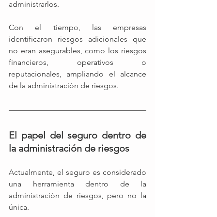
administrarlos.
Con el tiempo, las empresas 
identificaron riesgos adicionales que 
no eran asegurables, como los riesgos 
financieros, operativos o 
reputacionales, ampliando el alcance 
de la administración de riesgos. 
El papel del seguro dentro de 
la administración de riesgos 
Actualmente, el seguro es considerado 
una herramienta dentro de la 
administración de riesgos, pero no la 
única.