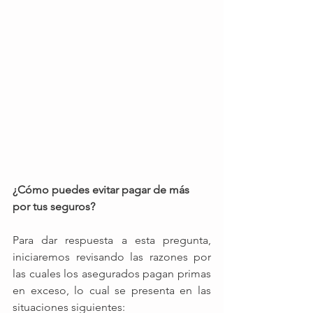
¿Cómo puedes evitar pagar de más 
por tus seguros? 
Para dar respuesta a esta pregunta, 
iniciaremos revisando las razones por 
las cuales los asegurados pagan primas 
en exceso, lo cual se presenta en las 
situaciones siguientes: 