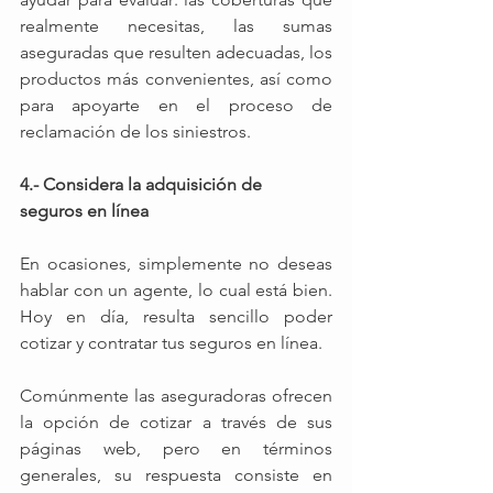
realmente necesitas, las sumas 
aseguradas que resulten adecuadas, los 
productos más convenientes, así como 
para apoyarte en el proceso de 
reclamación de los siniestros. 
4.- Considera la adquisición de 
seguros en línea
En ocasiones, simplemente no deseas 
hablar con un agente, lo cual está bien. 
Hoy en día, resulta sencillo poder 
cotizar y contratar tus seguros en línea.
Comúnmente las aseguradoras ofrecen 
la opción de cotizar a través de sus 
páginas web, pero en términos 
generales, su respuesta consiste en 