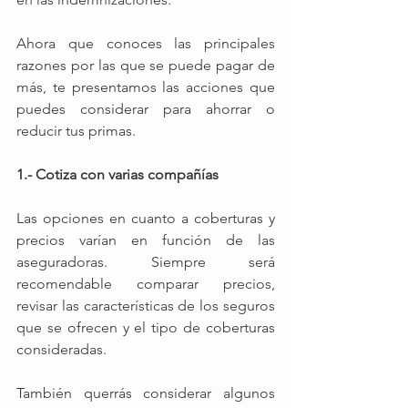
Ahora que conoces las principales 
razones por las que se puede pagar de 
más, te presentamos las acciones que 
puedes considerar para ahorrar o 
reducir tus primas. 
1.- Cotiza con varias compañías
Las opciones en cuanto a coberturas y 
precios varían en función de las 
aseguradoras. Siempre será 
recomendable comparar precios, 
revisar las características de los seguros 
que se ofrecen y el tipo de coberturas 
consideradas. 
También querrás considerar algunos 