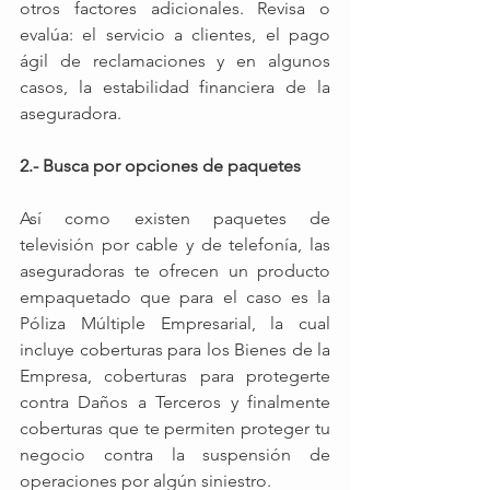
otros factores adicionales. Revisa o 
evalúa: el servicio a clientes, el pago 
ágil de reclamaciones y en algunos 
casos, la estabilidad financiera de la 
aseguradora. 
2.- Busca por opciones de paquetes
Así como existen paquetes de 
televisión por cable y de telefonía, las 
aseguradoras te ofrecen un producto 
empaquetado que para el caso es la 
Póliza Múltiple Empresarial, la cual 
incluye coberturas para los Bienes de la 
Empresa, coberturas para protegerte 
contra Daños a Terceros y finalmente 
coberturas que te permiten proteger tu 
negocio contra la suspensión de 
operaciones por algún siniestro. 