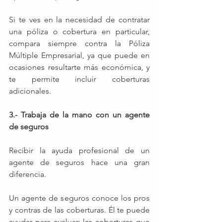
Si te ves en la necesidad de contratar 
una póliza o cobertura en particular, 
compara siempre contra la Póliza 
Múltiple Empresarial, ya que puede en 
ocasiones resultarte más económica, y 
te permite incluir coberturas 
adicionales. 
3.- Trabaja de la mano con un agente 
de seguros
Recibir la ayuda profesional de un 
agente de seguros hace una gran 
diferencia. 
Un agente de seguros conoce los pros 
y contras de las coberturas. Él te puede 
ayudar para evaluar: las coberturas que 