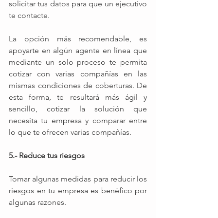
solicitar tus datos para que un ejecutivo 
te contacte.
La opción más recomendable, es 
apoyarte en algún agente en línea que 
mediante un solo proceso te permita 
cotizar con varias compañías en las 
mismas condiciones de coberturas. De 
esta forma, te resultará más ágil y 
sencillo, cotizar la solución que 
necesita tu empresa y comparar entre 
lo que te ofrecen varias compañías.  
5.- Reduce tus riesgos
Tomar algunas medidas para reducir los 
riesgos en tu empresa es benéfico por 
algunas razones.