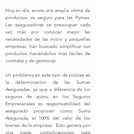
Hoy en día, existe una amplia oferta de 
productos se seguro para las Pymes.  
Las aseguradoras se preocupan cada 
vez más por conocer mejor las 
necesidades de las micro y pequeñas 
empresas, han buscado simplificar sus 
productos haciéndolos más fáciles de 
contratar y de gestionar.
Un problema en este tipo de pólizas es 
la determinación de las Sumas 
Aseguradas, ya que a diferencia de los 
seguros de autos, en los Seguros 
Empresariales es responsabilidad del 
asegurado proponer como Suma 
Asegurada, el 100% del valor de los 
bienes de la empresa.  Esto genera por 
una parte, complicaciones para 