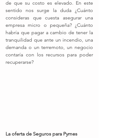
de que su costo es elevado. En este 
sentido nos surge la duda ¿Cuánto 
consideras que cuesta asegurar una 
empresa micro o pequeña? ¿Cuánto 
habría que pagar a cambio de tener la 
tranquilidad que ante un incendio, una 
demanda o un terremoto, un negocio 
contaría con los recursos para poder 
recuperarse? 
La oferta de Seguros para Pymes 