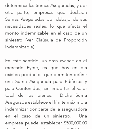
determinar las Sumas Aseguradas, y por 
otra parte, empresas que declaran 
Sumas Aseguradas por debajo de sus 
necesidades reales, lo que afecta el 
monto indemnizable en el caso de un 
siniestro (Ver Claúsula de Proporción 
Indemnizable). 
En este sentido, un gran avance en el 
mercado Pyme, es que hoy en día 
existen productos que permiten definir 
una Suma Asegurada para Edificios y 
para Contenidos, sin importar el valor 
total de los bienes.  Dicha Suma 
Asegurada establece el límite máximo a 
indemnizar por parte de la aseguradora 
en el caso de un siniestro.  Una 
empresa puede establecer $500,000.00 