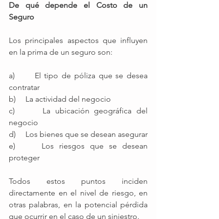
De qué depende el Costo de un 
Seguro 
Los principales aspectos que influyen 
en la prima de un seguro son: 
a)      El tipo de póliza que se desea 
contratar
b)     La actividad del negocio
c)      La ubicación geográfica del 
negocio
d)     Los bienes que se desean asegurar
e)     Los riesgos que se desean 
proteger 
Todos estos puntos inciden 
directamente en el nivel de riesgo, en 
otras palabras, en la potencial pérdida 
que ocurrir en el caso de un siniestro.