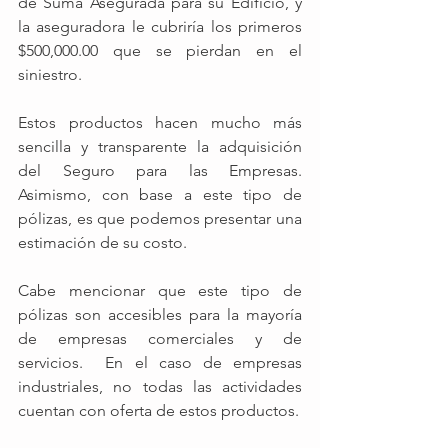
de Suma Asegurada para su Edificio, y 
la aseguradora le cubriría los primeros 
$500,000.00 que se pierdan en el 
siniestro. 
Estos productos hacen mucho más 
sencilla y transparente la adquisición 
del Seguro para las Empresas.  
Asimismo, con base a este tipo de 
pólizas, es que podemos presentar una 
estimación de su costo. 
Cabe mencionar que este tipo de 
pólizas son accesibles para la mayoría 
de empresas comerciales y de 
servicios.  En el caso de empresas 
industriales, no todas las actividades 
cuentan con oferta de estos productos. 