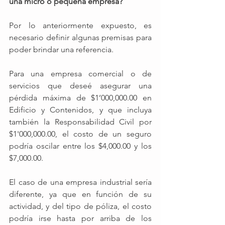
una micro o pequeña empresa? 
Por lo anteriormente expuesto, es 
necesario definir algunas premisas para 
poder brindar una referencia. 
Para una empresa comercial o de 
servicios que deseé asegurar una 
pérdida máxima de $1’000,000.00 en 
Edificio y Contenidos, y que incluya 
también la Responsabilidad Civil por 
$1'000,000.00, el costo de un seguro 
podría oscilar entre los $4,000.00 y los 
$7,000.00.
El caso de una empresa industrial sería 
diferente, ya que en función de su 
actividad, y del tipo de póliza, el costo 
podría irse hasta por arriba de los 