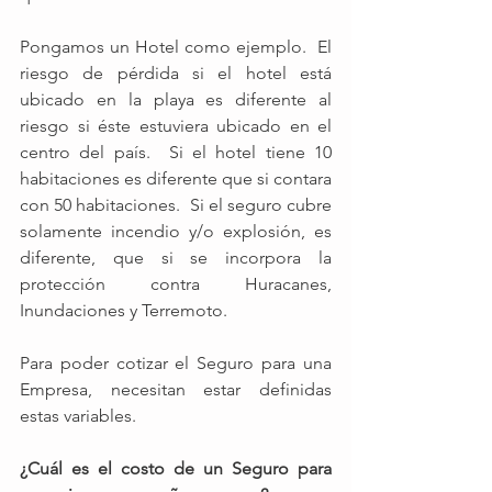
Pongamos un Hotel como ejemplo.  El 
riesgo de pérdida si el hotel está 
ubicado en la playa es diferente al 
riesgo si éste estuviera ubicado en el 
centro del país.  Si el hotel tiene 10 
habitaciones es diferente que si contara 
con 50 habitaciones.  Si el seguro cubre 
solamente incendio y/o explosión, es 
diferente, que si se incorpora la 
protección contra Huracanes, 
Inundaciones y Terremoto. 
Para poder cotizar el Seguro para una 
Empresa, necesitan estar definidas 
estas variables. 
¿Cuál es el costo de un Seguro para 