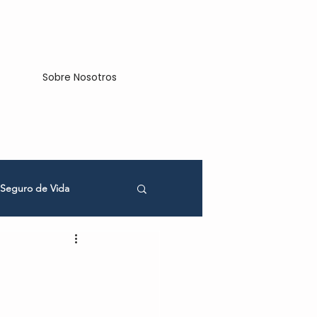
Sobre Nosotros
Seguro de Vida
cios