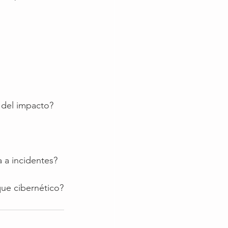
 del impacto?
 a incidentes?
ue cibernético?