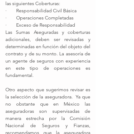
las siguientes Coberturas: 
·        Responsabilidad Civil Básica
·        Operaciones Completadas
·        Exceso de Responsabilidad
Las Sumas Aseguradas y coberturas 
adicionales, deben ser revisadas y 
determinadas en función del objeto del 
contrato y de su monto. La asesoría de 
un agente de seguros con experiencia 
en este tipo de operaciones es 
fundamental. 
Otro aspecto que sugerimos revisar es 
la selección de la aseguradora.  Ya que 
no obstante que en México las 
aseguradoras son supervisadas de 
manera estrecha por la Comisión 
Nacional de Seguros y Fianzas, 
recomendamos que la aseguradora 