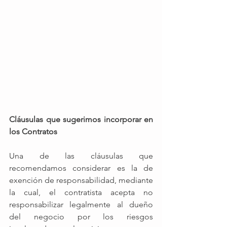
Cláusulas que sugerimos incorporar en 
los Contratos 
Una de las cláusulas que 
recomendamos considerar es la de 
exención de responsabilidad, mediante 
la cual, el contratista acepta no 
responsabilizar legalmente al dueño 
del negocio por los riesgos 