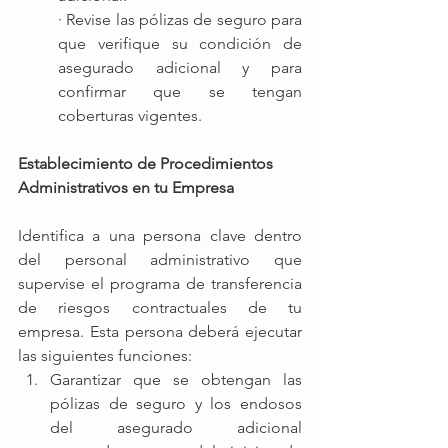
· Revise las pólizas de seguro para 
que verifique su condición de 
asegurado adicional y para 
confirmar que se tengan 
coberturas vigentes. 
Establecimiento de Procedimientos 
Administrativos en tu Empresa 
Identifica a una persona clave dentro 
del personal administrativo que 
supervise el programa de transferencia 
de riesgos contractuales de tu 
empresa. Esta persona deberá ejecutar 
las siguientes funciones: 
Garantizar que se obtengan las 
pólizas de seguro y los endosos 
del asegurado adicional 