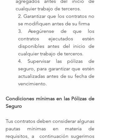
agregados antes del inicio de 
cualquier trabajo de terceros.
2. Garantizar que los contratos no 
se modifiquen antes de su firma
3. Asegúrense de que los 
contratos ejecutados estén 
disponibles antes del inicio de 
cualquier trabajo de terceros.
4. Supervisar las pólizas de 
seguro, para garantizar que estén 
actualizadas antes de su fecha de 
vencimiento.
Condiciones mínimas en las Pólizas de 
Seguro 
Tus contratos deben considerar algunas 
pautas mínimas en materia de 
requisitos, a  continuación sugerimos 