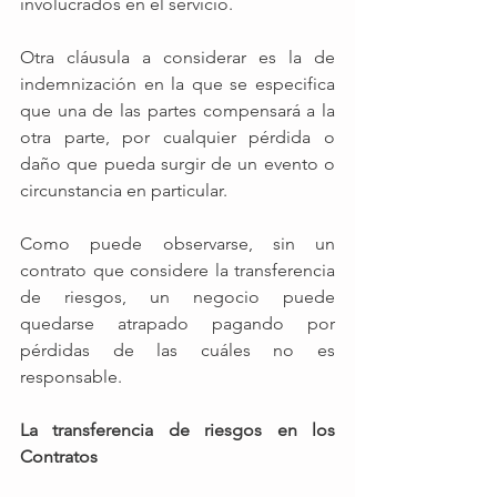
involucrados en el servicio.  
Otra cláusula a considerar es la de 
indemnización en la que se especifica 
que una de las partes compensará a la 
otra parte, por cualquier pérdida o 
daño que pueda surgir de un evento o 
circunstancia en particular.
Como puede observarse, sin un 
contrato que considere la transferencia 
de riesgos, un negocio puede 
quedarse atrapado pagando por 
pérdidas de las cuáles no es 
responsable. 
La transferencia de riesgos en los 
Contratos 