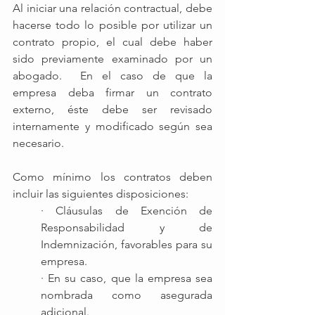
Al iniciar una relación contractual, debe 
hacerse todo lo posible por utilizar un 
contrato propio, el cual debe haber 
sido previamente examinado por un 
abogado.  En el caso de que la 
empresa deba firmar un contrato 
externo, éste debe ser revisado 
internamente y modificado según sea 
necesario.
Como mínimo los contratos deben 
incluir las siguientes disposiciones: 
· Cláusulas de Exención de 
Responsabilidad y de 
Indemnización, favorables para su 
empresa.
· En su caso, que la empresa sea 
nombrada como asegurada 
adicional.