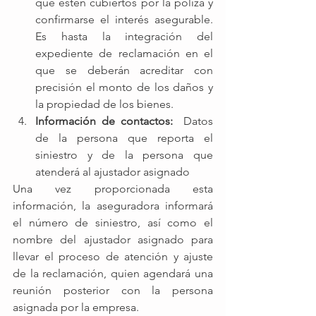
que estén cubiertos por la póliza y 
confirmarse el interés asegurable.  
Es hasta la integración del 
expediente de reclamación en el 
que se deberán acreditar con 
precisión el monto de los daños y 
la propiedad de los bienes. 
Información de contactos:
  Datos 
de la persona que reporta el 
siniestro y de la persona que 
atenderá al ajustador asignado
Una vez proporcionada esta 
información, la aseguradora informará 
el número de siniestro, así como el 
nombre del ajustador asignado para 
llevar el proceso de atención y ajuste 
de la reclamación, quien agendará una 
reunión posterior con la persona 
asignada por la empresa.