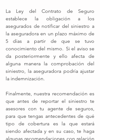
La Ley del Contrato de Seguro 
establece la obligación a los 
asegurados de notificar del siniestro a 
la aseguradora en un plazo máximo de 
5 días a partir de que se tuvo 
conocimiento del mismo.  Si el aviso se 
da posteriormente y ello afecta de 
alguna manera la comprobación del 
siniestro, la aseguradora podría ajustar 
la indemnización. 
Finalmente, nuestra recomendación es 
que antes de reportar el siniestro te 
asesores con tu agente de seguros, 
para que tengas antecedentes de qué 
tipo de cobertura es la que estará 
siendo afectada y en su caso, te haga 
algunas recomendaciones con relación 