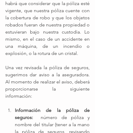
habrá que considerar que la póliza esté 
vigente, que nuestra póliza cuente con 
la cobertura de robo y que los objetos 
robados fueran de nuestra propiedad o 
estuvieran bajo nuestra custodia. Lo 
mismo, en el caso de un accidente en 
una máquina, de un incendio o 
explosión, o la rotura de un cristal. 
Una vez revisada la póliza de seguros, 
sugerimos dar aviso a la aseguradora.  
Al momento de realizar el aviso, deberá 
proporcionarse la siguiente 
información: 
Información de la póliza de 
seguros: 
 número de póliza y 
nombre del titular (tener a la mano 
la póliza de seguros, revisando 