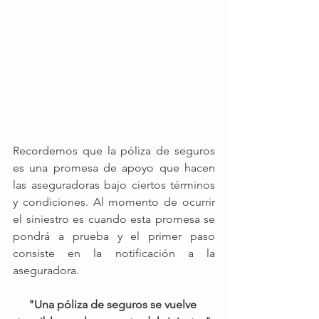
Recordemos que la póliza de seguros 
es una promesa de apoyo que hacen 
las aseguradoras bajo ciertos términos 
y condiciones. Al momento de ocurrir 
el siniestro es cuando esta promesa se 
pondrá a prueba y el primer paso 
consiste en la notificación a la 
aseguradora.  
"Una póliza de seguros se vuelve 