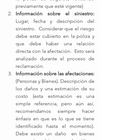
previamente que esté vigente)
Información sobre el siniestro:
Lugar, fecha y descripción del 
siniestro.  Considerar que el riesgo 
debe estar cubierto en la póliza y 
que debe haber una relación 
directa con la afectación.  Esto será 
analizado durante el proceso de 
reclamación. 
Información sobre las afectaciones:
(Personas y Bienes). Descripción de 
los daños y una estimación de su 
costo (esta estimación es una 
simple referencia, pero aún así, 
recomendamos siempre hacer 
énfasis en que es lo que se tiene 
identificado hasta el momento).  
Debe existir un daño  en bienes 