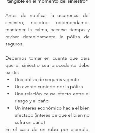
tangible en el momento del siniestro"
Antes de notificar la ocurrencia del 
siniestro, nosotros recomendamos 
mantener la calma, hacerse tiempo y 
revisar detenidamente la póliza de 
seguros.
Debemos tomar en cuenta que para 
que el siniestro sea procedente debe 
existir: 
Una póliza de seguros vigente
Un evento cubierto por la póliza
Una relación causa efecto entre el 
riesgo y el daño 
Un interés económico hacia el bien 
afectado (interés de que el bien no 
sufra un daño)
En el caso de un robo por ejemplo, 