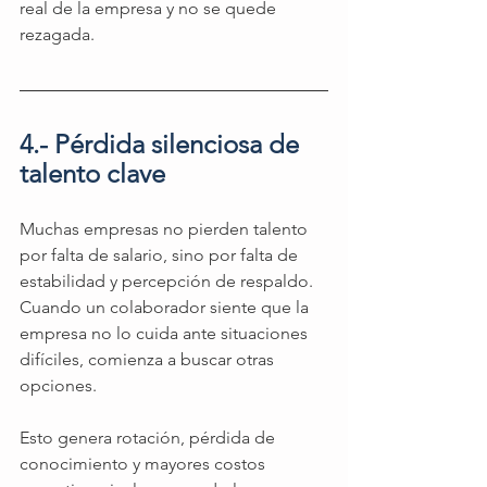
real de la empresa y no se quede 
rezagada.
4.- Pérdida silenciosa de 
talento clave 
Muchas empresas no pierden talento 
por falta de salario, sino por falta de 
estabilidad y percepción de respaldo. 
Cuando un colaborador siente que la 
empresa no lo cuida ante situaciones 
difíciles, comienza a buscar otras 
opciones.
Esto genera rotación, pérdida de 
conocimiento y mayores costos 