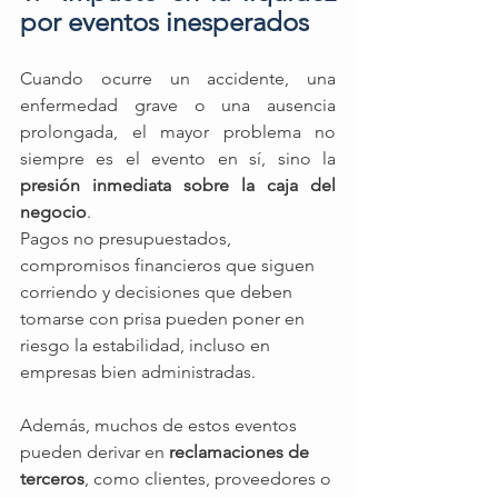
por eventos inesperados 
Cuando ocurre un accidente, una 
enfermedad grave o una ausencia 
prolongada, el mayor problema no 
siempre es el evento en sí, sino la 
presión inmediata sobre la caja del 
negocio
.
Pagos no presupuestados, 
compromisos financieros que siguen 
corriendo y decisiones que deben 
tomarse con prisa pueden poner en 
riesgo la estabilidad, incluso en 
empresas bien administradas.
Además, muchos de estos eventos 
pueden derivar en 
reclamaciones de 
terceros
, como clientes, proveedores o 