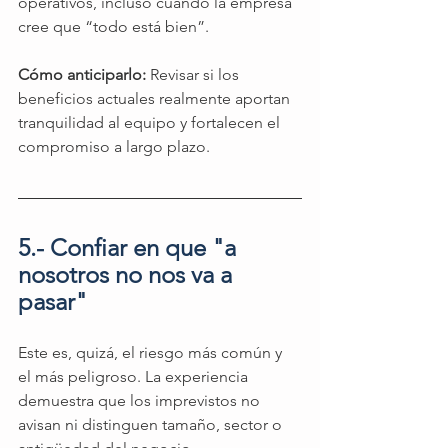
operativos, incluso cuando la empresa 
cree que “todo está bien”.
Cómo anticiparlo: 
Revisar si los 
beneficios actuales realmente aportan 
tranquilidad al equipo y fortalecen el 
compromiso a largo plazo.
5.- Confiar en que "a 
nosotros no nos va a 
pasar" 
Este es, quizá, el riesgo más común y 
el más peligroso. La experiencia 
demuestra que los imprevistos no 
avisan ni distinguen tamaño, sector o 