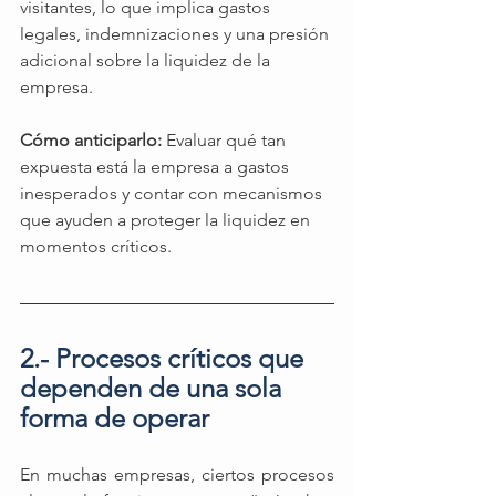
visitantes, lo que implica gastos 
legales, indemnizaciones y una presión 
adicional sobre la liquidez de la 
empresa.
Cómo anticiparlo: 
Evaluar qué tan 
expuesta está la empresa a gastos 
inesperados y contar con mecanismos 
que ayuden a proteger la liquidez en 
momentos críticos.
2.- Procesos críticos que 
dependen de una sola 
forma de operar 
En muchas empresas, ciertos procesos 