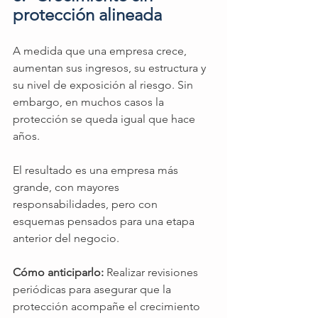
protección alineada 
A medida que una empresa crece, 
aumentan sus ingresos, su estructura y 
su nivel de exposición al riesgo. Sin 
embargo, en muchos casos la 
protección se queda igual que hace 
años.
El resultado es una empresa más 
grande, con mayores 
responsabilidades, pero con 
esquemas pensados para una etapa 
anterior del negocio.
Cómo anticiparlo: 
Realizar revisiones 
periódicas para asegurar que la 
protección acompañe el crecimiento 