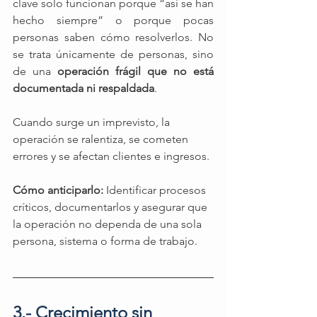
clave solo funcionan porque “así se han 
hecho siempre” o porque pocas 
personas saben cómo resolverlos. No 
se trata únicamente de personas, sino 
de una 
operación frágil que no está 
documentada ni respaldada
.
Cuando surge un imprevisto, la 
operación se ralentiza, se cometen 
errores y se afectan clientes e ingresos.
Cómo anticiparlo: 
Identificar procesos 
críticos, documentarlos y asegurar que 
la operación no dependa de una sola 
persona, sistema o forma de trabajo.
3.- Crecimiento sin 