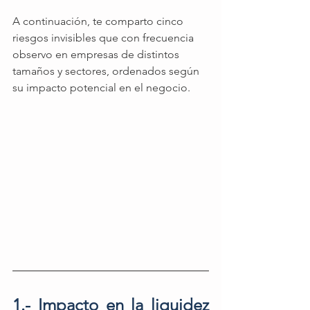
A continuación, te comparto cinco 
riesgos invisibles que con frecuencia 
observo en empresas de distintos 
tamaños y sectores, ordenados según 
su impacto potencial en el negocio.
1.- Impacto en la liquidez 