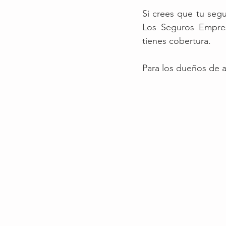
Si crees que tu segu
Los Seguros Empres
tienes cobertura. 
Para los dueños de a