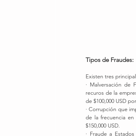
Tipos de Fraudes:
Existen tres principa
· Malversación de
recuros de la empre
de $100,000 USD por
· Corrupción que imp
de la frecuencia en
$150,000 USD.
· Fraude a Estados