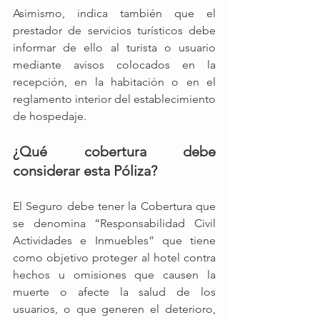
Asimismo, indica también que el 
prestador de servicios turísticos debe 
informar de ello al turista o usuario 
mediante avisos colocados en la 
recepción, en la habitación o en el 
reglamento interior del establecimiento 
de hospedaje.
¿Qué cobertura debe 
considerar esta Póliza?
El Seguro debe tener la Cobertura que 
se denomina “Responsabilidad Civil 
Actividades e Inmuebles” que tiene 
como objetivo proteger al hotel contra 
hechos u omisiones que causen la 
muerte o afecte la salud de los 
usuarios, o que generen el deterioro, 