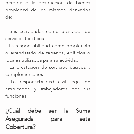
pérdida o la destrucción de bienes 
propiedad de los mismos, derivados 
de:
- Sus actividades como prestador de 
servicios turísticos
- La responsabilidad como propietario 
o arrendatario de terrenos, edificios o 
locales utilizados para su actividad
- La prestación de servicios básicos y 
complementarios
- La responsabilidad civil legal de 
empleados y trabajadores por sus 
funciones
¿Cuál debe ser la Suma 
Asegurada para esta 
Cobertura?