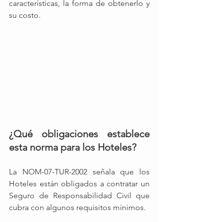
características, la forma de obtenerlo y 
su costo.
¿Qué obligaciones establece 
esta norma para los Hoteles?
La NOM-07-TUR-2002 señala que los 
Hoteles están obligados a contratar un 
Seguro de Responsabilidad Civil que 
cubra con algunos requisitos mínimos.  