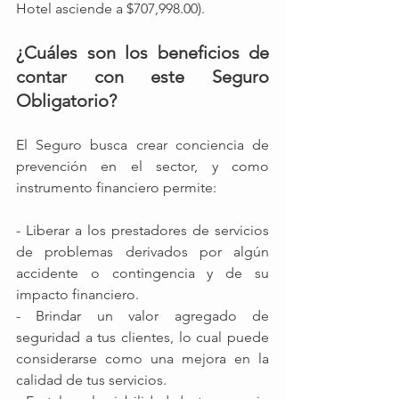
Hotel asciende a $707,998.00).
¿Cuáles son los beneficios de 
contar con este Seguro 
Obligatorio?
El Seguro busca crear conciencia de 
prevención en el sector, y como 
instrumento financiero permite:
- Liberar a los prestadores de servicios 
de problemas derivados por algún 
accidente o contingencia y de su 
impacto financiero. 
- Brindar un valor agregado de 
seguridad a tus clientes, lo cual puede 
considerarse como una mejora en la 
calidad de tus servicios. 