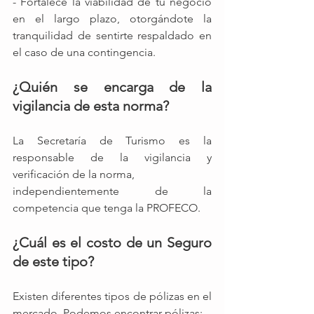
- Fortalece la viabilidad de tu negocio 
en el largo plazo, otorgándote la 
tranquilidad de sentirte respaldado en 
el caso de una contingencia. 
¿Quién se encarga de la 
vigilancia de esta norma? 
La Secretaría de Turismo es la 
responsable de la vigilancia y 
verificación de la norma, 
independientemente de la 
competencia que tenga la PROFECO. 
¿Cuál es el costo de un Seguro 
de este tipo?
Existen diferentes tipos de pólizas en el 
mercado. Podemos encontrar pólizas: