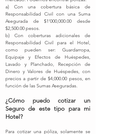
a) Con una cobertura básica de 
Responsabilidad Civil con una Suma 
Asegurada de $1’000,000.00 desde 
$2,500.00 pesos.
b) Con coberturas adicionales de 
Responsabilidad Civil para el Hotel, 
como pueden ser: Guardarropa, 
Equipaje y Efectos de Huéspedes, 
Lavado y Planchado, Recepción de 
Dinero y Valores de Huéspedes, con 
precios a partir de $4,000.00 pesos, en 
función de las Sumas Aseguradas.
¿Cómo puedo cotizar un 
Seguro de este tipo para mi 
Hotel?
Para cotizar una póliza, solamente se 