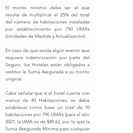
El monto mínimo debe ser el que 
resulta de multiplicar el 25% del total 
del número de habitaciones instaladas 
por establecimiento por 790 UMA’s 
(Unidades de Medida y Actualización). 
En caso de que exista algún evento que 
requiera indemnización por parte del 
Seguro, los Hoteles están obligados a 
restituir la Suma Asegurada a su monto 
original.
Cabe señalar que si el hotel cuenta con 
menos de 40 Habitaciones, se debe 
establecer como base un total de 10 
habitaciones por 790 UMA’s (para el año 
2021, la UMA es de $89.62, por lo que la 
Suma Asegurada Mínima para cualquier 