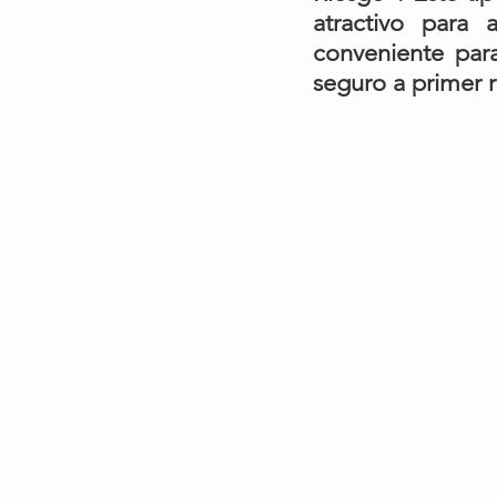
atractivo para 
conveniente par
seguro a primer 