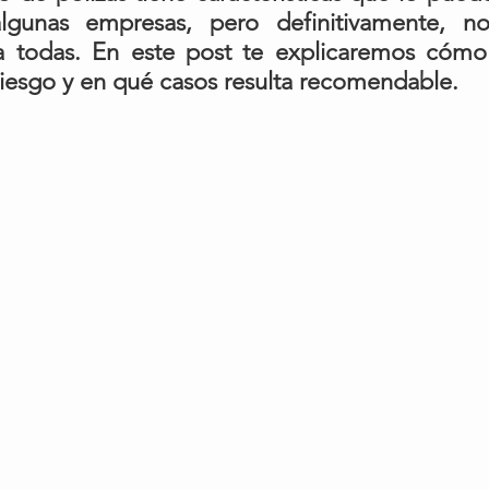
algunas empresas, pero definitivamente, n
a todas. En este post te explicaremos cómo 
riesgo y en qué casos resulta recomendable.