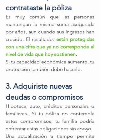
contrataste la póliza
Es muy común que las personas 
mantengan la misma suma asegurada 
por años, aun cuando sus ingresos han 
crecido. El resultado: 
están protegidas 
con una cifra que ya no corresponde al 
nivel de vida que hoy sostienen
.
Si tu capacidad económica aumentó, tu 
protección también debe hacerlo.
3. Adquiriste nuevas 
deudas o compromisos
Hipoteca, auto, créditos personales o 
familiares…Si tu póliza no contempla 
estos compromisos, tu familia podría 
enfrentar estas obligaciones sin apoyo.
Una actualización a tiempo permite 