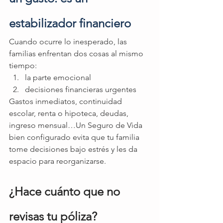
estabilizador financiero
Cuando ocurre lo inesperado, las 
familias enfrentan dos cosas al mismo 
tiempo:
la parte emocional
decisiones financieras urgentes
Gastos inmediatos, continuidad 
escolar, renta o hipoteca, deudas, 
ingreso mensual…Un Seguro de Vida 
bien configurado evita que tu familia 
tome decisiones bajo estrés y les da 
espacio para reorganizarse.
¿Hace cuánto que no 
revisas tu póliza?