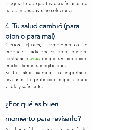
asegurarte de que tus beneficiarios no 
heredan deudas, sino soluciones.
4. Tu salud cambió (para 
bien o para mal)
Ciertos ajustes, complementos o 
productos adicionales solo pueden 
contratarse 
antes
 de que una condición 
médica limite tu elegibilidad.
Si tu salud cambió, es importante 
revisar si tu protección sigue siendo 
viable y suficiente.
¿Por qué es buen 
momento para revisarlo?
No hace falta esperar a una fecha 