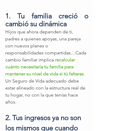
1. Tu familia creció o 
cambió su dinámica
Hijos que ahora dependen de ti, 
padres a quienes apoyas, una pareja 
con nuevos planes o 
responsabilidades compartidas…Cada 
cambio familiar implica 
recalcular 
cuánto necesitaría tu familia para 
mantener su nivel de vida si tú faltaras
.
Un Seguro de Vida adecuado debe 
estar alineado con la estructura real de 
tu hogar, no con la que tenías hace 
años.
2. Tus ingresos ya no son 
los mismos que cuando 