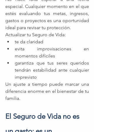
especial. Cualquier momento en el que 
estés evaluando tus metas, ingresos, 
gastos o proyectos es una oportunidad 
ideal para revisar tu protección.
Actualizar tu Seguro de Vida:
te da claridad
evita improvisaciones en 
momentos difíciles
garantiza que tus seres queridos 
tendrán estabilidad ante cualquier 
imprevisto
Un ajuste a tiempo puede marcar una 
diferencia enorme en el bienestar de tu 
familia.
El Seguro de Vida no es 
un gasto: es un 