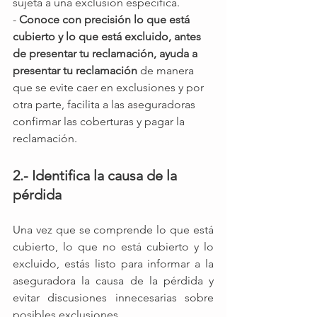
sujeta a una exclusión específica.
- 
Conoce con precisión lo que está 
cubierto y lo que está excluido, antes 
de presentar tu reclamación, ayuda a 
presentar tu reclamación
 de manera 
que se evite caer en exclusiones y por 
otra parte, facilita a las aseguradoras 
confirmar las coberturas y pagar la 
reclamación. 
2.- Identifica la causa de la 
pérdida
Una vez que se comprende lo que está 
cubierto, lo que no está cubierto y lo 
excluido, estás listo para informar a la 
aseguradora la causa de la pérdida y 
evitar discusiones innecesarias sobre 
posibles exclusiones.  