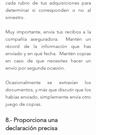
cada rubro de tus adquisiciones para 
determinar si corresponden o no al 
siniestro.
Muy importante, envía tus recibos a la 
compañía aseguradora.  Mantén un 
récord de la información que has 
enviado y en qué fecha.  Mantén copias 
en caso de que necesites hacer un 
envío por segunda ocasión. 
Ocasionalmente se extravían los 
documentos, y más que discutir que los 
habías enviado, simplemente envía otro 
juego de copias.
8.- Proporciona una 
declaración precisa