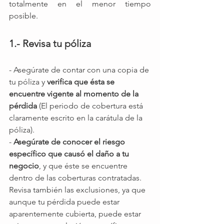
totalmente en el menor tiempo 
posible.
1.- Revisa tu póliza
- Asegúrate de contar con una copia de 
tu póliza y 
verifica que ésta se 
encuentre vigente al momento de la 
pérdida
 (El periodo de cobertura está 
claramente escrito en la carátula de la 
póliza).
- 
Asegúrate de conocer el riesgo 
específico que causó el daño a tu 
negocio
, y que éste se encuentre 
dentro de las coberturas contratadas. 
Revisa también las exclusiones, ya que 
aunque tu pérdida puede estar 
aparentemente cubierta, puede estar 