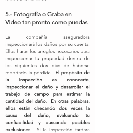
5.- Fotografía o Graba en 
Video tan pronto como puedas
La compañía aseguradora 
inspeccionará los daños por su cuenta.  
Ellos harán los arreglos necesarios para 
inspeccionar tu propiedad dentro de 
los siguientes dos días de haberse 
reportado la pérdida.  
El propósito de 
la inspección es conocerte, 
inspeccionar el daño y desarrollar el 
trabajo de campo para estimar la 
cantidad del daño
.  
En otras palabras, 
ellos están checando dos veces la 
causa del daño, evaluando tu 
confiabilidad y buscando posibles 
exclusiones
.  Si la inspección tardara 