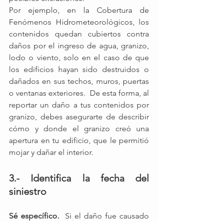
Por ejemplo, en la Cobertura de 
Fenómenos Hidrometeorológicos, los 
contenidos quedan cubiertos contra 
daños por el ingreso de agua, granizo, 
lodo o viento, solo en el caso de que 
los edificios hayan sido destruidos o 
dañados en sus techos, muros, puertas 
o ventanas exteriores.  De esta forma, al 
reportar un daño a tus contenidos por 
granizo, debes asegurarte de describir 
cómo y donde el granizo creó una 
apertura en tu edificio, que le permitió 
mojar y dañar el interior.
3.- Identifica la fecha del 
siniestro
Sé específico.
  Si el daño fue causado 