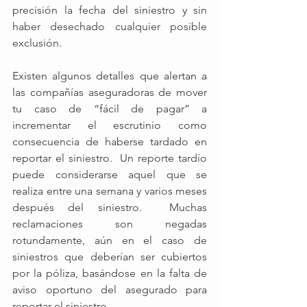
precisión la fecha del siniestro y sin 
haber desechado cualquier posible 
exclusión.
Existen algunos detalles que alertan a 
las compañías aseguradoras de mover 
tu caso de “fácil de pagar” a 
incrementar el escrutinio como 
consecuencia de haberse tardado en 
reportar el siniestro.  Un reporte tardío 
puede considerarse aquel que se 
realiza entre una semana y varios meses 
después del siniestro.  Muchas 
reclamaciones son negadas 
rotundamente, aún en el caso de 
siniestros que deberían ser cubiertos 
por la póliza, basándose en la falta de 
aviso oportuno del asegurado para 
reportar el siniestro.