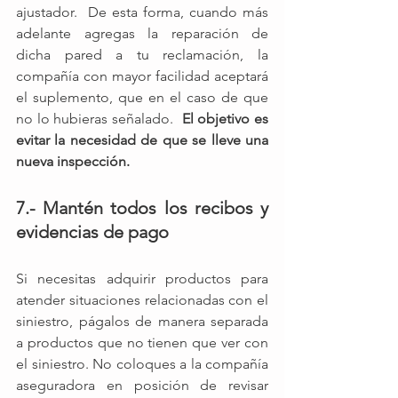
ajustador.  De esta forma, cuando más 
adelante agregas la reparación de 
dicha pared a tu reclamación, la 
compañía con mayor facilidad aceptará 
el suplemento, que en el caso de que 
no lo hubieras señalado.  
El objetivo es 
evitar la necesidad de que se lleve una 
nueva inspección.
7.- Mantén todos los recibos y 
evidencias de pago
Si necesitas adquirir productos para 
atender situaciones relacionadas con el 
siniestro, págalos de manera separada 
a productos que no tienen que ver con 
el siniestro. No coloques a la compañía 
aseguradora en posición de revisar 