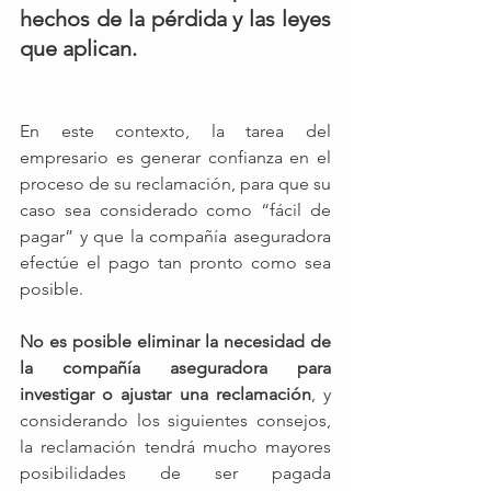
hechos de la pérdida y las leyes 
que aplican.
En este contexto, la tarea del 
empresario es generar confianza en el 
proceso de su reclamación, para que su 
caso sea considerado como “fácil de 
pagar” y que la compañía aseguradora 
efectúe el pago tan pronto como sea 
posible.  
No es posible eliminar la necesidad de 
la compañía aseguradora para 
investigar o ajustar una reclamación
, y 
considerando los siguientes consejos, 
la reclamación tendrá mucho mayores 
posibilidades de ser pagada 