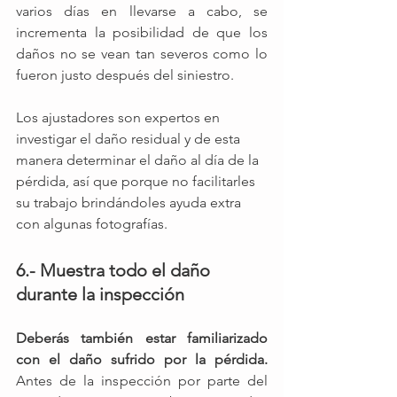
varios días en llevarse a cabo, se 
incrementa la posibilidad de que los 
daños no se vean tan severos como lo 
fueron justo después del siniestro.
Los ajustadores son expertos en 
investigar el daño residual y de esta 
manera determinar el daño al día de la 
pérdida, así que porque no facilitarles 
su trabajo brindándoles ayuda extra 
con algunas fotografías.
6.- Muestra todo el daño 
durante la inspección
Deberás también estar familiarizado 
con el daño sufrido por la pérdida. 
Antes de la inspección por parte del 