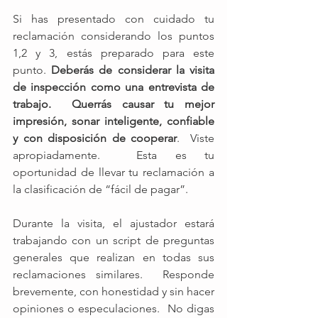
Si has presentado con cuidado tu 
reclamación considerando los puntos 
1,2 y 3, estás preparado para este 
punto. 
Deberás de considerar la visita 
de inspección como una entrevista de 
trabajo.  Querrás causar tu mejor 
impresión, sonar inteligente, confiable 
y con disposición de cooperar
.  Viste 
apropiadamente.  Esta es tu 
oportunidad de llevar tu reclamación a 
la clasificación de “fácil de pagar”.  
Durante la visita, el ajustador estará 
trabajando con un script de preguntas 
generales que realizan en todas sus 
reclamaciones similares.  Responde 
brevemente, con honestidad y sin hacer 
opiniones o especulaciones.  No digas 