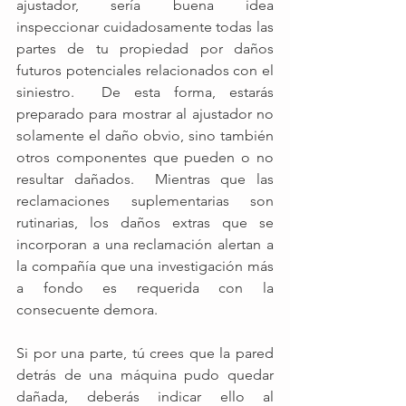
ajustador, sería buena idea 
inspeccionar cuidadosamente todas las 
partes de tu propiedad por daños 
futuros potenciales relacionados con el 
siniestro.  De esta forma, estarás 
preparado para mostrar al ajustador no 
solamente el daño obvio, sino también 
otros componentes que pueden o no 
resultar dañados.  Mientras que las 
reclamaciones suplementarias son 
rutinarias, los daños extras que se 
incorporan a una reclamación alertan a 
la compañía que una investigación más 
a fondo es requerida con la 
consecuente demora. 
Si por una parte, tú crees que la pared 
detrás de una máquina pudo quedar 
dañada, deberás indicar ello al 