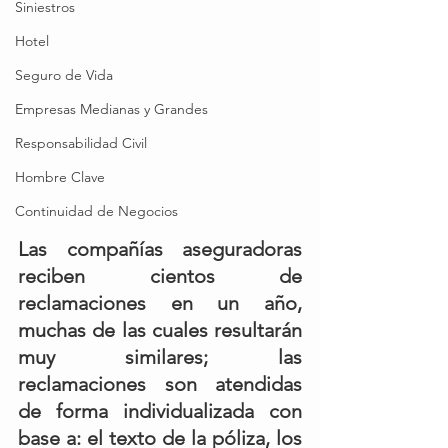
Siniestros
Hotel
Seguro de Vida
Empresas Medianas y Grandes
Responsabilidad Civil
Hombre Clave
Continuidad de Negocios
Las compañías aseguradoras 
reciben cientos de 
reclamaciones en un año, 
muchas de las cuales resultarán 
muy similares; las 
reclamaciones son atendidas 
de forma individualizada con 
base a: el texto de la póliza, los 