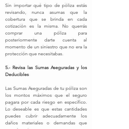
Sin importar qué tipo de póliza estás 
revisando, nunca asumas que la 
cobertura que se brinda en cada 
cotización es la misma. No querrás 
comprar una póliza para 
posteriormente darte cuenta al 
momento de un siniestro que no era la 
protección que necesitabas.
5.- Revisa las Sumas Aseguradas y los 
Deducibles
Las Sumas Aseguradas de tu póliza son 
los montos máximos que el seguro 
pagara por cada riesgo en específico. 
Lo deseable es que estas cantidades 
puedes cubrir adecuadamente los 
daños materiales o demandas que 