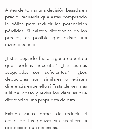
Antes de tomar una decisión basada en 
precio, recuerda que estás comprando 
la póliza para reducir las potenciales 
pérdidas. Si existen diferencias en los 
precios, es posible que existe una 
razón para ello.
¿Estás dejando fuera alguna cobertura 
que podrías necesitar? ¿Las Sumas 
aseguradas son suficientes?  ¿Los 
deducibles son similares o existen 
diferencia entre ellos? Trata de ver más 
allá del costo y revisa los detalles que 
diferencian una propuesta de otra.
Existen varias formas de reducir el 
costo de tus pólizas sin sacrificar la 
protección que necesitas.