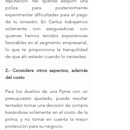
reputación. No querrás adquirir una 
póliza para posteriormente 
experimentar dificultades para el pago 
de tu siniestro. En Certus trabajamos 
solamente con aseguradoras con 
quienes hemos tenidos experiencias 
favorables en el segmento empresarial, 
lo que te proporciona la tranquilidad 
de que ahí estarán cuando lo necesites. 
2.- Considera otros aspectos, además 
del costo
Para los dueños de una Pyme con un 
presupuesto ajustado, puede resultar 
tentador tomar una decisión de compra 
basándose solamente en el costo de la 
prima, y no tomar en cuenta la mejor 
protección para su negocio.