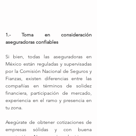
1.- Toma en consideración 
aseguradoras confiables
Si bien, todas las aseguradoras en 
México están reguladas y supervisadas 
por la Comisión Nacional de Seguros y 
Fianzas, existen diferencias entre las 
compañías en términos de solidez 
financiera, participación de mercado, 
experiencia en el ramo y presencia en 
tu zona.
Asegúrate de obtener cotizaciones de 
empresas sólidas y con buena 