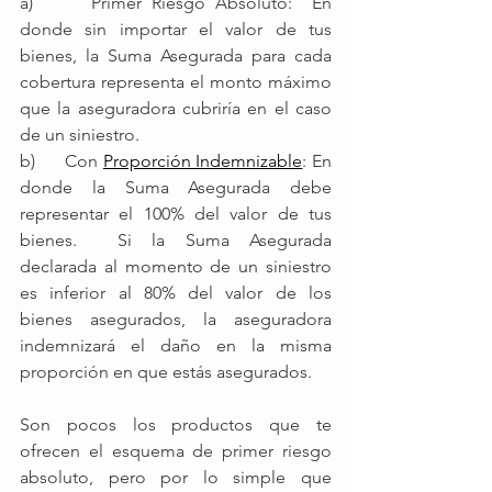
a)      Primer Riesgo Absoluto:  En 
donde sin importar el valor de tus 
bienes, la Suma Asegurada para cada 
cobertura representa el monto máximo 
que la aseguradora cubriría en el caso 
de un siniestro.  
b)      Con 
Proporción Indemnizable
: En 
donde la Suma Asegurada debe 
representar el 100% del valor de tus 
bienes.  Si la Suma Asegurada 
declarada al momento de un siniestro 
es inferior al 80% del valor de los 
bienes asegurados, la aseguradora 
indemnizará el daño en la misma 
proporción en que estás asegurados.
Son pocos los productos que te 
ofrecen el esquema de primer riesgo 
absoluto, pero por lo simple que 