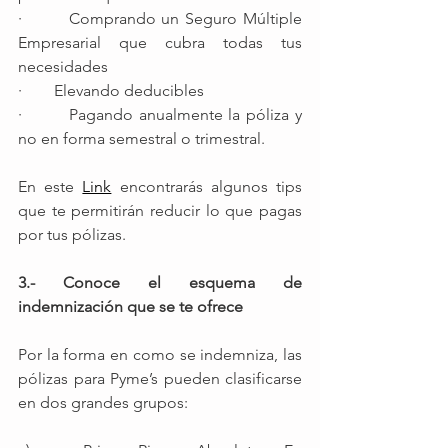
·        Comprando un Seguro Múltiple 
Empresarial que cubra todas tus 
necesidades
·        Elevando deducibles
·        Pagando anualmente la póliza y 
no en forma semestral o trimestral.
En este 
Link
 encontrarás algunos tips 
que te permitirán reducir lo que pagas 
por tus pólizas. 
3.- Conoce el esquema de 
indemnización que se te ofrece 
Por la forma en como se indemniza, las 
pólizas para Pyme’s pueden clasificarse 
en dos grandes grupos: 