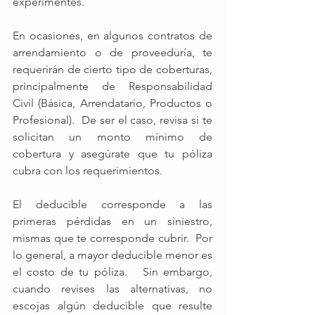
experimentes.
En ocasiones, en algunos contratos de 
arrendamiento o de proveeduría, te 
requerirán de cierto tipo de coberturas, 
principalmente de Responsabilidad 
Civil (Básica, Arrendatario, Productos o 
Profesional).  De ser el caso, revisa si te 
solicitan un monto mínimo de 
cobertura y asegúrate que tu póliza 
cubra con los requerimientos.
El deducible corresponde a las 
primeras pérdidas en un siniestro, 
mismas que te corresponde cubrir.  Por 
lo general, a mayor deducible menor es 
el costo de tu póliza.   Sin embargo, 
cuando revises las alternativas, no 
escojas algún deducible que resulte 