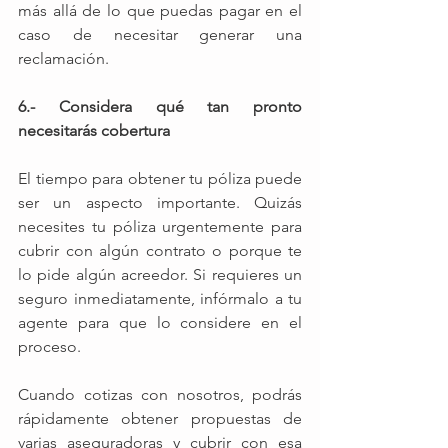
más allá de lo que puedas pagar en el 
caso de necesitar generar una 
reclamación.
6.- Considera qué tan pronto 
necesitarás cobertura
El tiempo para obtener tu póliza puede 
ser un aspecto importante. Quizás 
necesites tu póliza urgentemente para 
cubrir con algún contrato o porque te 
lo pide algún acreedor. Si requieres un 
seguro inmediatamente, infórmalo a tu 
agente para que lo considere en el 
proceso.
Cuando cotizas con nosotros, podrás 
rápidamente obtener propuestas de 
varias aseguradoras y cubrir con esa 