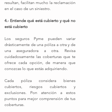
resultan, facilitan mucho la reclamación 
en el caso de un siniestro. 
4.- Entiende qué está cubierto y qué no 
está cubierto
Los seguros Pyme pueden variar 
drásticamente de una póliza a otra y de 
una aseguradora a otra. Revisa 
cuidadosamente las coberturas que te 
ofrece cada opción, de manera que 
conozcas lo que estás adquiriendo.
Cada póliza considera bienes 
cubiertos, riesgos cubiertos y 
exclusiones. Pon atención a estos 
puntos para mejor comprensión de tus 
coberturas.  