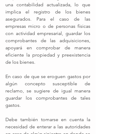
una contabilidad actualizada, lo que 
implica el registro de los bienes 
asegurados. Para el caso de las 
empresas micro o de personas físicas 
con actividad empresarial, guardar los 
comprobantes de las adquisiciones, 
apoyará en comprobar de manera 
eficiente la propiedad y preexistencia 
de los bienes.
En caso de que se eroguen gastos por 
algún concepto susceptible de 
reclamo, se sugiere de igual manera 
guardar los comprobantes de tales 
gastos.
Debe también tomarse en cuenta la 
necesidad de enterar a las autoridades 
en caso de algún siniestro en donde se 