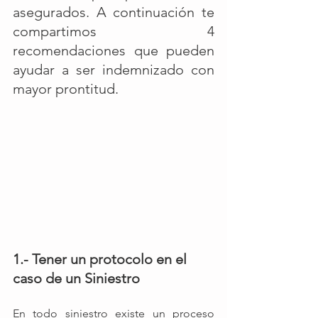
asegurados. A continuación te 
compartimos 4 
recomendaciones que pueden 
ayudar a ser indemnizado con 
mayor prontitud.
1.- Tener un protocolo en el 
caso de un Siniestro
En todo siniestro existe un proceso 