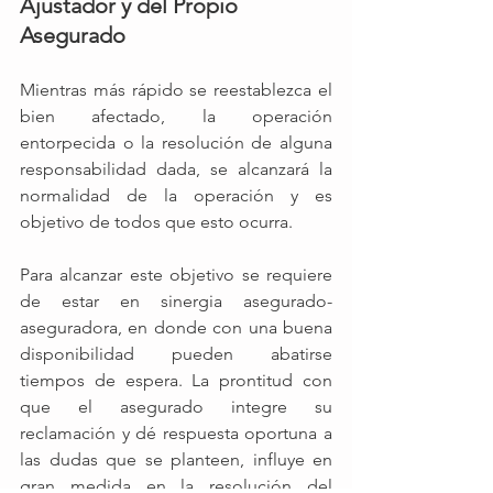
Ajustador y del Propio 
Asegurado 
Mientras más rápido se reestablezca el 
bien afectado, la operación 
entorpecida o la resolución de alguna 
responsabilidad dada, se alcanzará la 
normalidad de la operación y es 
objetivo de todos que esto ocurra.
Para alcanzar este objetivo se requiere 
de estar en sinergia asegurado-
aseguradora, en donde con una buena 
disponibilidad pueden abatirse 
tiempos de espera. La prontitud con 
que el asegurado integre su 
reclamación y dé respuesta oportuna a 
las dudas que se planteen, influye en 
gran medida en la resolución del 