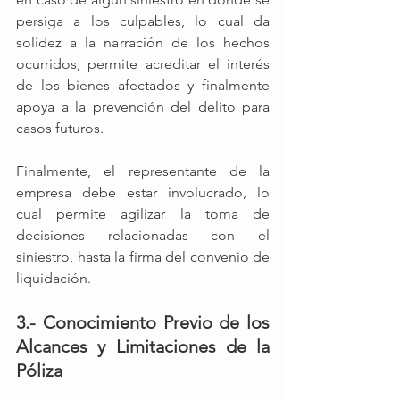
persiga a los culpables, lo cual da 
solidez a la narración de los hechos 
ocurridos, permite acreditar el interés 
de los bienes afectados y finalmente 
apoya a la prevención del delito para 
casos futuros. 
Finalmente, el representante de la 
empresa debe estar involucrado, lo 
cual permite agilizar la toma de 
decisiones relacionadas con el 
siniestro, hasta la firma del convenio de 
liquidación.
3.- Conocimiento Previo de los 
Alcances y Limitaciones de la 
Póliza 