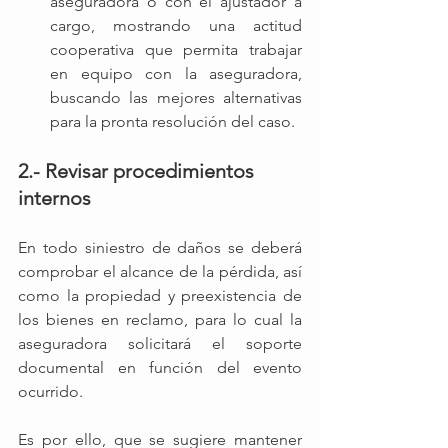
aseguradora o con el ajustador a 
cargo, mostrando una actitud 
cooperativa que permita trabajar 
en equipo con la aseguradora, 
buscando las mejores alternativas 
para la pronta resolución del caso.
2.- Revisar procedimientos 
internos 
En todo siniestro de daños se deberá 
comprobar el alcance de la pérdida, así 
como la propiedad y preexistencia de 
los bienes en reclamo, para lo cual la 
aseguradora solicitará el soporte 
documental en función del evento 
ocurrido.
Es por ello, que se sugiere mantener 