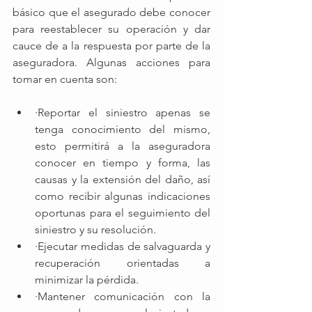
básico que el asegurado debe conocer 
para reestablecer su operación y dar 
cauce de a la respuesta por parte de la 
aseguradora. Algunas acciones para 
tomar en cuenta son: 
·Reportar el siniestro apenas se 
tenga conocimiento del mismo, 
esto permitirá a la aseguradora 
conocer en tiempo y forma, las 
causas y la extensión del daño, así 
como recibir algunas indicaciones 
oportunas para el seguimiento del 
siniestro y su resolución. 
·Ejecutar medidas de salvaguarda y 
recuperación orientadas a 
minimizar la pérdida. 
·Mantener comunicación con la 