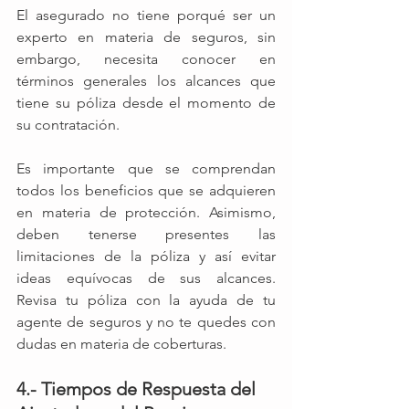
El asegurado no tiene porqué ser un 
experto en materia de seguros, sin 
embargo, necesita conocer en 
términos generales los alcances que 
tiene su póliza desde el momento de 
su contratación. 
Es importante que se comprendan 
todos los beneficios que se adquieren 
en materia de protección. Asimismo, 
deben tenerse presentes las 
limitaciones de la póliza y así evitar 
ideas equívocas de sus alcances.   
Revisa tu póliza con la ayuda de tu 
agente de seguros y no te quedes con 
dudas en materia de coberturas. 
4.- Tiempos de Respuesta del 