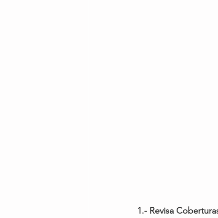
1.- Revisa Cobertura