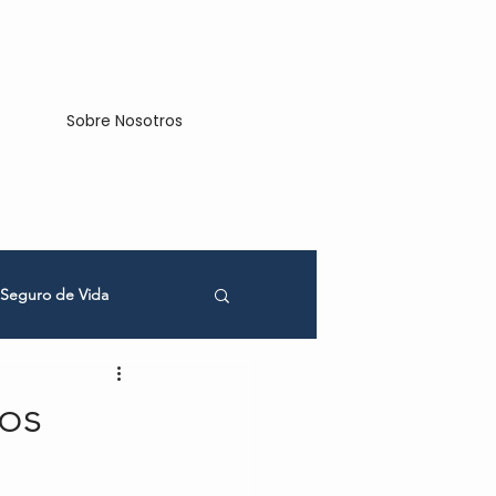
Sobre Nosotros
Seguro de Vida
cios
os