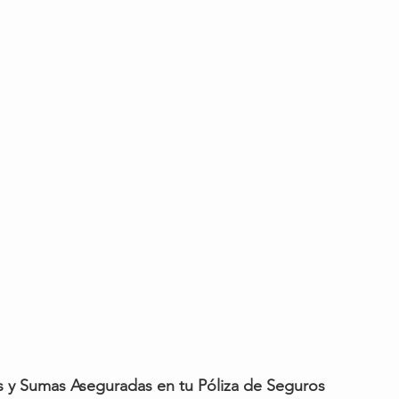
s y Sumas Aseguradas en tu Póliza de Seguros 