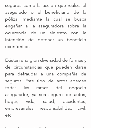
seguros como la acción que realiza el 
asegurado o el beneficiario de la 
póliza, mediante la cual se busca 
engañar a la aseguradora sobre la 
ocurrencia de un siniestro con la 
intención de obtener un beneficio 
económico.
Existen una gran diversidad de formas y 
de circunstancias que pueden darse 
para defraudar a una compañía de 
seguros. Este tipo de actos abarcan 
todas las ramas del negocio 
asegurador, ya sea seguro de autos, 
hogar, vida, salud, accidentes, 
empresariales, responsabilidad civil, 
etc. 