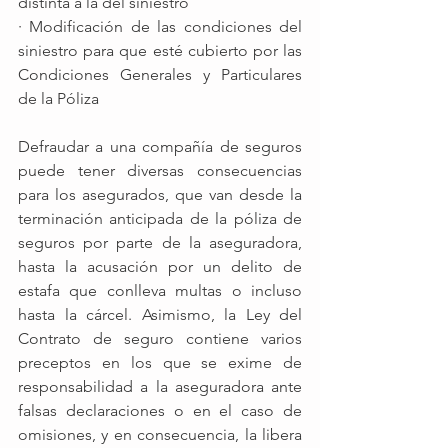
distinta a la del siniestro
· Modificación de las condiciones del 
siniestro para que esté cubierto por las 
Condiciones Generales y Particulares 
de la Póliza 
Defraudar a una compañía de seguros 
puede tener diversas consecuencias 
para los asegurados, que van desde la 
terminación anticipada de la póliza de 
seguros por parte de la aseguradora, 
hasta la acusación por un delito de 
estafa que conlleva multas o incluso 
hasta la cárcel. Asimismo, la Ley del 
Contrato de seguro contiene varios 
preceptos en los que se exime de 
responsabilidad a la aseguradora ante 
falsas declaraciones o en el caso de 
omisiones, y en consecuencia, la libera 