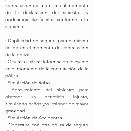
contratación de la póliza o al momento 
de la declaración del siniestro, y 
podríamos clasificarlos conforme a lo 
siguiente: 
· Duplicidad de seguros para el mismo 
riesgo en el momento de contratación 
de la póliza.
· Ocultar o falsear información relevante 
en el momento de la contratación de la 
póliza
· Simulación de Robo
· Agravamiento del siniestro para 
obtener un beneficio injusto, 
simulando daños y/o lesiones de mayor 
gravedad.
· Simulación de Accidentes
· Cobertura con otra póliza de seguro 