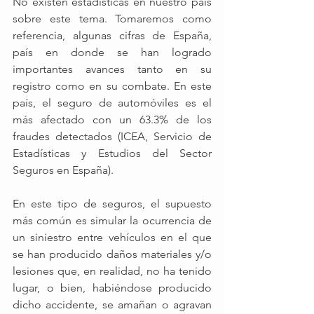
No existen estadísticas en nuestro país 
sobre este tema. Tomaremos como 
referencia, algunas cifras de España, 
país en donde se han logrado 
importantes avances tanto en su 
registro como en su combate. En este 
país, el seguro de automóviles es el 
más afectado con un 63.3% de los 
fraudes detectados (ICEA, Servicio de 
Estadísticas y Estudios del Sector 
Seguros en España). 
En este tipo de seguros, el supuesto 
más común es simular la ocurrencia de 
un siniestro entre vehículos en el que 
se han producido daños materiales y/o 
lesiones que, en realidad, no ha tenido 
lugar, o bien, habiéndose producido 
dicho accidente, se amañan o agravan 