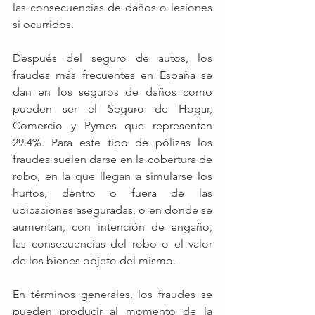
las consecuencias de daños o lesiones 
si ocurridos.
Después del seguro de autos, los 
fraudes más frecuentes en España se 
dan en los seguros de daños como 
pueden ser el Seguro de Hogar, 
Comercio y Pymes que representan 
29.4%. Para este tipo de pólizas los 
fraudes suelen darse en la cobertura de 
robo, en la que llegan a simularse los 
hurtos, dentro o fuera de las 
ubicaciones aseguradas, o en donde se 
aumentan, con intención de engaño, 
las consecuencias del robo o el valor 
de los bienes objeto del mismo. 
En términos generales, los fraudes se 
pueden producir al momento de la 