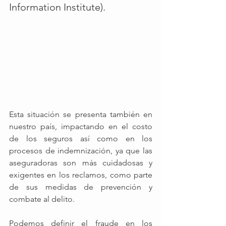
Information Institute). 
Esta situación se presenta también en 
nuestro país, impactando en el costo 
de los seguros así como en los 
procesos de indemnización, ya que las 
aseguradoras son más cuidadosas y 
exigentes en los reclamos, como parte 
de sus medidas de prevención y 
combate al delito. 
Podemos definir el fraude en los 