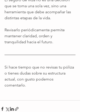
que se toma una sola vez, sino una 
herramienta que debe acompañar las 
distintas etapas de la vida.
Revisarlo periódicamente permite 
mantener claridad, orden y 
tranquilidad hacia el futuro.
Si hace tiempo que no revisas tu póliza 
o tienes dudas sobre su estructura 
actual, con gusto podemos 
comentarlo. 