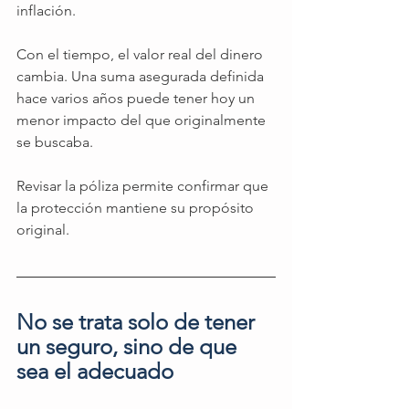
inflación.
Con el tiempo, el valor real del dinero 
cambia. Una suma asegurada definida 
hace varios años puede tener hoy un 
menor impacto del que originalmente 
se buscaba.
Revisar la póliza permite confirmar que 
la protección mantiene su propósito 
original.
No se trata solo de tener 
un seguro, sino de que 
sea el adecuado