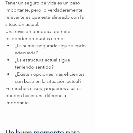
Tener un seguro de vida es un paso 
importante, pero lo verdaderamente 
relevante es que esté alineado con la 
situación actual.
Una revisión periódica permite 
responder preguntas como:
¿La suma asegurada sigue siendo 
adecuada?
¿La estructura actual sigue 
teniendo sentido?
¿Existen opciones más eficientes 
con base en la situación actual?
En muchos casos, pequeños ajustes 
pueden hacer una diferencia 
importante.
Un buen momento para 