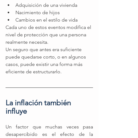
Adquisición de una vivienda
Nacimiento de hijos
Cambios en el estilo de vida
Cada uno de estos eventos modifica el 
nivel de protección que una persona 
realmente necesita.
Un seguro que antes era suficiente 
puede quedarse corto, o en algunos 
casos, puede existir una forma más 
eficiente de estructurarlo.
La inflación también 
influye
Un factor que muchas veces pasa 
desapercibido es el efecto de la 