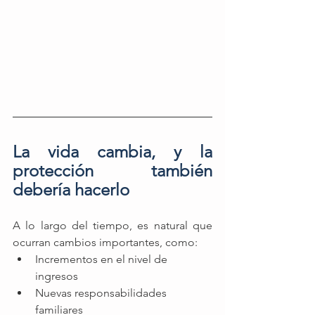
La vida cambia, y la 
protección también 
debería hacerlo
A lo largo del tiempo, es natural que 
ocurran cambios importantes, como:
Incrementos en el nivel de 
ingresos
Nuevas responsabilidades 
familiares