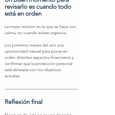
revisarlo es cuando todo 
está en orden 
La mejor revisión es la que se hace con 
calma, no cuando existe urgencia.
Los primeros meses del son una 
oportunidad natural para poner en 
orden distintos aspectos financieros y 
confirmar que la protección personal 
está alineada con los objetivos 
actuales.
Reflexión final
El seguro de vida no es una decisión 