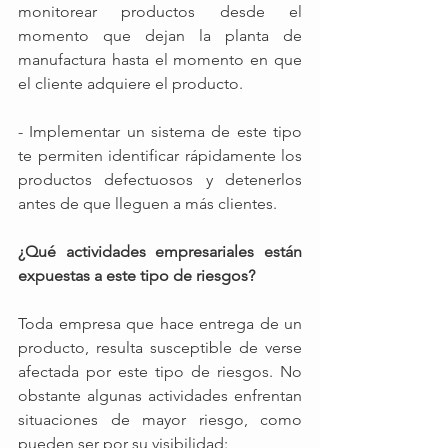
monitorear productos desde el 
momento que dejan la planta de 
manufactura hasta el momento en que 
el cliente adquiere el producto.
- Implementar un sistema de este tipo 
te permiten identificar rápidamente los 
productos defectuosos y detenerlos 
antes de que lleguen a más clientes.
¿Qué actividades empresariales están 
expuestas a este tipo de riesgos? 
Toda empresa que hace entrega de un 
producto, resulta susceptible de verse 
afectada por este tipo de riesgos. No 
obstante algunas actividades enfrentan 
situaciones de mayor riesgo, como 
pueden ser por su visibilidad: 