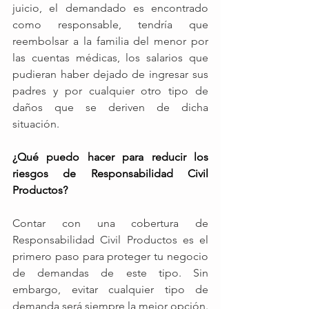
juicio, el demandado es encontrado 
como responsable, tendría que 
reembolsar a la familia del menor por 
las cuentas médicas, los salarios que 
pudieran haber dejado de ingresar sus 
padres y por cualquier otro tipo de 
daños que se deriven de dicha 
situación. 
¿Qué puedo hacer para reducir los 
riesgos de Responsabilidad Civil 
Productos?
Contar con una cobertura de 
Responsabilidad Civil Productos es el 
primero paso para proteger tu negocio 
de demandas de este tipo. Sin 
embargo, evitar cualquier tipo de 
demanda será siempre la mejor opción.