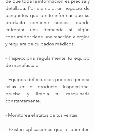
de que toda la información es precisa y 
detallada. Por ejemplo, un negocio de 
banquetes que omite informar que su 
producto contiene nueces, puede 
enfrentar una demanda si algún 
consumidor tiene una reacción alérgica 
y requiere de cuidados médicos.
- Inspecciona regularmente tu equipo 
de manufactura
- Equipos defectuosos pueden generar 
fallas en el producto. Inspecciona, 
prueba y limpia tu maquinaria 
constantemente.
- Monitorea el status de tus ventas
- Existen aplicaciones que te permiten 