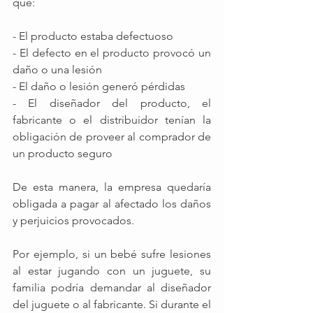
que:
- El producto estaba defectuoso
- El defecto en el producto provocó un 
daño o una lesión
- El daño o lesión generó pérdidas
- El diseñador del producto, el 
fabricante o el distribuidor tenían la 
obligación de proveer al comprador de 
un producto seguro
De esta manera, la empresa quedaría 
obligada a pagar al afectado los daños 
y perjuicios provocados. 
Por ejemplo, si un bebé sufre lesiones 
al estar jugando con un juguete, su 
familia podría demandar al diseñador 
del juguete o al fabricante. Si durante el 