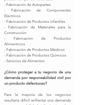
- Fabricación de Autopartes
- Fabricación de Componentes 
Eléctricos
- Fabricación de Productos infantiles 
- Fabricación de Materiales para la 
Construcción 
- Fabricación de Productos 
Alimenticios 
- Fabricación de Productos Médicos
- Fabricación de Productos Químicos
- Servicios de Alimentos 
¿Cómo proteger a tu negocio de una 
demanda por responsabilidad civil por 
un producto defectuoso?
Para la mayoría de los negocios 
resultaría difícil enfrentar una demanda 