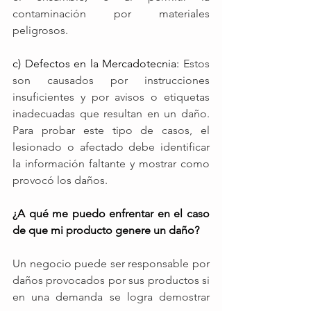
contaminación por materiales 
peligrosos.
c) Defectos en la Mercadotecnia:
 Estos 
son causados por instrucciones 
insuficientes y por avisos o etiquetas 
inadecuadas que resultan en un daño. 
Para probar este tipo de casos, el 
lesionado o afectado debe identificar 
la información faltante y mostrar como 
provocó los daños. 
¿A qué me puedo enfrentar en el caso 
de que mi producto genere un daño? 
Un negocio puede ser responsable por 
daños provocados por sus productos si 
en una demanda se logra demostrar 