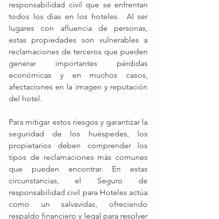
responsabilidad civil que se enfrentan 
todos los días en los hoteles.  Al ser 
lugares con afluencia de personas, 
estas propiedades son vulnerables a 
reclamaciones de terceros que pueden 
generar importantes pérdidas 
económicas y en muchos casos, 
afectaciones en la imagen y reputación 
del hotel.
Para mitigar estos riesgos y garantizar la 
seguridad de los huéspedes, los 
propietarios deben comprender los 
tipos de reclamaciones más comunes 
que pueden encontrar. En estas 
circunstancias, el Seguro de 
responsabilidad civil para Hoteles actúa 
como un salvavidas, ofreciendo 
respaldo financiero y legal para resolver 