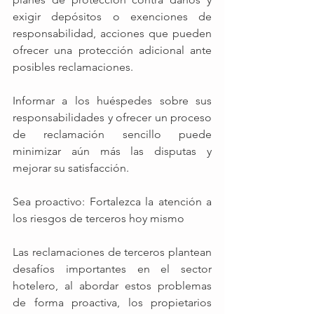
exigir depósitos o exenciones de 
responsabilidad, acciones que pueden 
ofrecer una protección adicional ante 
posibles reclamaciones.
Informar a los huéspedes sobre sus 
responsabilidades y ofrecer un proceso 
de reclamación sencillo puede 
minimizar aún más las disputas y 
mejorar su satisfacción.
Sea proactivo: Fortalezca la atención a 
los riesgos de terceros hoy mismo
Las reclamaciones de terceros plantean 
desafíos importantes en el sector 
hotelero, al abordar estos problemas 
de forma proactiva, los propietarios 