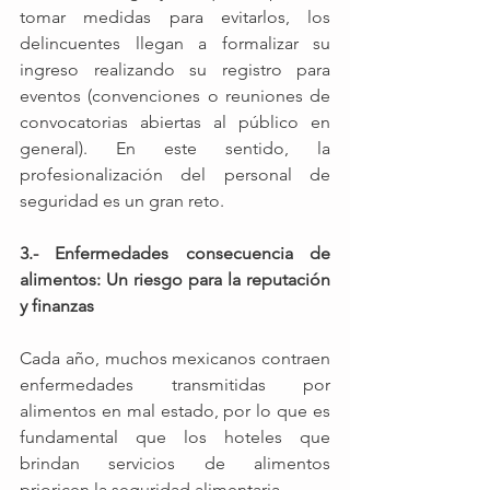
tomar medidas para evitarlos, los 
delincuentes llegan a formalizar su 
ingreso realizando su registro para 
eventos (convenciones o reuniones de 
convocatorias abiertas al público en 
general). En este sentido, la 
profesionalización del personal de 
seguridad es un gran reto.
3.- Enfermedades consecuencia de 
alimentos: Un riesgo para la reputación 
y finanzas
Cada año, muchos mexicanos contraen 
enfermedades transmitidas por 
alimentos en mal estado, por lo que es 
fundamental que los hoteles que 
brindan servicios de alimentos  
prioricen la seguridad alimentaria.