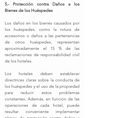
5.- Protección contra Daños a los 
Bienes de los Huéspedes 
Los daños en los bienes causados ​​por 
los huéspedes, como la rotura de 
accesorios o daños a las pertenencias 
de otros huéspedes, representan 
aproximadamente el 15 % de las 
reclamaciones de responsabilidad civil 
de los hoteles.
Los hoteles deben establecer 
directrices claras sobre la conducta de 
los huéspedes y el uso de la propiedad 
para reducir estos problemas 
constantes. Además, en función de las 
operaciones de cada hotel, puede 
resultar conveniente implementar 
planes de protección contra daños y 