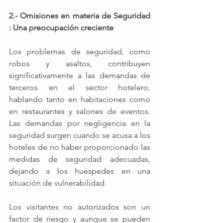
2.- Omisiones en materia de Seguridad 
: Una preocupación creciente
Los problemas de seguridad, como 
robos y asaltos, contribuyen 
significativamente a las demandas de 
terceros en el sector hotelero, 
hablando tanto en habitaciones como 
en restaurantes y salones de eventos. 
Las demandas por negligencia en la 
seguridad surgen cuando se acusa a los 
hoteles de no haber proporcionado las 
medidas de seguridad adecuadas, 
dejando a los huéspedes en una 
situación de vulnerabilidad.
Los visitantes no autorizados son un 
factor de riesgo y aunque se pueden 