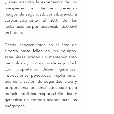
y spas mejoran la experiencia de los 
huéspedes, pero también presentan 
riesgos de seguridad, contribuyendo a 
aproximadamente al 20% de las 
reclamaciones por responsabilidad civil 
en hoteles. 
Desde ahogamientos en el área de 
alberca hasta fallos en los equipos, 
estas áreas exigen un mantenimiento 
meticuloso y protocolos de seguridad. 
Los propietarios deben garantizar 
inspecciones periódicas, implementar 
una señalización de seguridad clara y 
proporcionar personal adecuado para 
reducir posibles responsabilidades y 
garantizar un entorno seguro para los 
huéspedes.