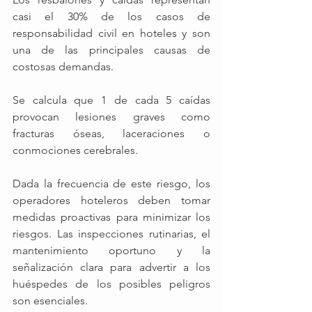
casi el 30% de los casos de 
responsabilidad civil en hoteles y son 
una de las principales causas de 
costosas demandas.  
Se calcula que 1 de cada 5 caídas 
provocan lesiones graves como 
fracturas óseas, laceraciones o 
conmociones cerebrales.
Dada la frecuencia de este riesgo, los 
operadores hoteleros deben tomar 
medidas proactivas para minimizar los 
riesgos. Las inspecciones rutinarias, el 
mantenimiento oportuno y la 
señalización clara para advertir a los 
huéspedes de los posibles peligros 
son esenciales.