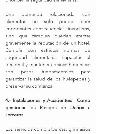
Una demanda relacionada con 
alimentos no solo puede tener 
importantes consecuencias financieras, 
sino que también pueden afectar 
gravemente la reputación de un hotel. 
Cumplir con estrictas normas de 
seguridad alimentaria, capacitar al 
personal y mantener cocinas higiénicas 
son pasos fundamentales para 
garantizar la salud de los huéspedes y 
preservar su confianza.
4.- Instalaciones y Accidentes:  Como 
gestionar los Riesgos de Daños a 
Terceros
Los servicios como albercas, gimnasios 