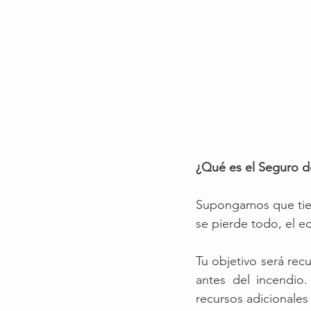
¿Qué es el Seguro d
Supongamos que tien
se pierde todo, el edi
Tu objetivo será recu
antes del incendio.
recursos adicionales