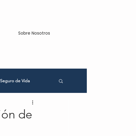
Sobre Nosotros
Seguro de Vida
cios
ión de