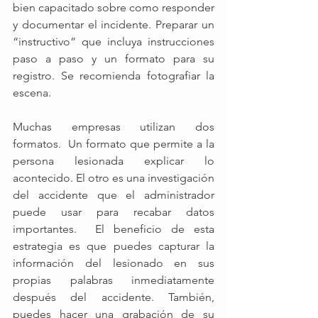
bien capacitado sobre como responder 
y documentar el incidente. Preparar un 
“instructivo” que incluya instrucciones 
paso a paso y un formato para su 
registro. Se recomienda fotografiar la 
escena.
Muchas empresas utilizan dos 
formatos.  Un formato que permite a la 
persona lesionada explicar lo 
acontecido. El otro es una investigación 
del accidente que el administrador 
puede usar para recabar datos 
importantes.  El beneficio de esta 
estrategia es que puedes capturar la 
información del lesionado en sus 
propias palabras inmediatamente 
después del accidente. También, 
puedes hacer una grabación de su 