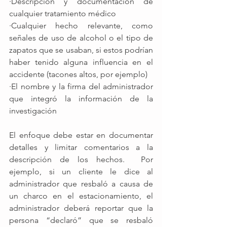
·Descripción y documentación de 
cualquier tratamiento médico
·Cualquier hecho relevante, como 
señales de uso de alcohol o el tipo de 
zapatos que se usaban, si estos podrían 
haber tenido alguna influencia en el 
accidente (tacones altos, por ejemplo)
·El nombre y la firma del administrador 
que integró la información de la 
investigación
El enfoque debe estar en documentar 
detalles y limitar comentarios a la 
descripción de los hechos.  Por 
ejemplo, si un cliente le dice al 
administrador que resbaló a causa de 
un charco en el estacionamiento, el 
administrador deberá reportar que la 
persona “declaró” que se resbaló 