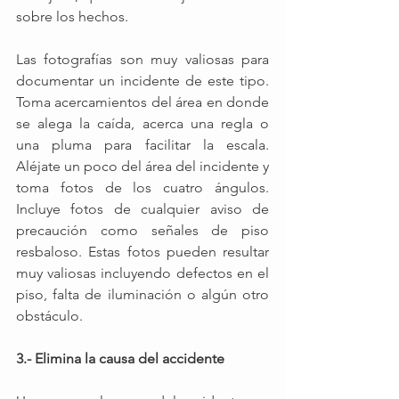
sobre los hechos.
Las fotografías son muy valiosas para 
documentar un incidente de este tipo.  
Toma acercamientos del área en donde 
se alega la caída, acerca una regla o 
una pluma para facilitar la escala.  
Aléjate un poco del área del incidente y 
toma fotos de los cuatro ángulos. 
Incluye fotos de cualquier aviso de 
precaución como señales de piso 
resbaloso. Estas fotos pueden resultar 
muy valiosas incluyendo defectos en el 
piso, falta de iluminación o algún otro 
obstáculo. 
3.- Elimina la causa del accidente 