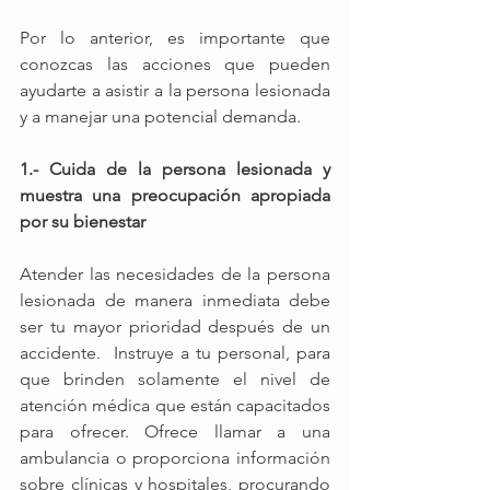
Por lo anterior, es importante que 
conozcas las acciones que pueden 
ayudarte a asistir a la persona lesionada 
y a manejar una potencial demanda.
1.- Cuida de la persona lesionada y 
muestra una preocupación apropiada 
por su bienestar
Atender las necesidades de la persona 
lesionada de manera inmediata debe 
ser tu mayor prioridad después de un 
accidente.  Instruye a tu personal, para 
que brinden solamente el nivel de 
atención médica que están capacitados 
para ofrecer. Ofrece llamar a una 
ambulancia o proporciona información 
sobre clínicas y hospitales, procurando 