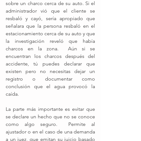
sobre un charco cerca de su auto. Si el 
administrador vió que el cliente se 
resbaló y cayó, sería apropiado que 
señalara que la persona resbaló en el 
estacionamiento cerca de su auto y que 
la investigación reveló que había 
charcos en la zona.  Aún si se 
encuentran los charcos después del 
accidente, tú puedes declarar que 
existen pero no necesitas dejar un 
registro o documentar como 
conclusión que el agua provocó la 
caída.
La parte más importante es evitar que 
se declare un hecho que no se conoce 
como algo seguro.  Permite al 
ajustador o en el caso de una demanda 
a un juez, que emitan su juicio basado 