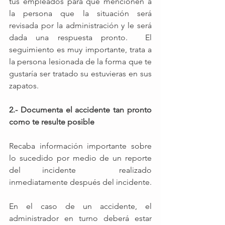
tus empleados para que mencionen a 
la persona que la situación será 
revisada por la administración y le será 
dada una respuesta pronto.  El 
seguimiento es muy importante, trata a 
la persona lesionada de la forma que te 
gustaría ser tratado su estuvieras en sus 
zapatos.
2.- Documenta el accidente tan pronto 
como te resulte posible
Recaba información importante sobre 
lo sucedido por medio de un reporte 
del incidente  realizado 
inmediatamente después del incidente.
En el caso de un accidente, el 
administrador en turno deberá estar 