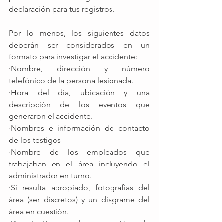
declaración para tus registros.
Por lo menos, los siguientes datos 
deberán ser considerados en un 
formato para investigar el accidente:
·Nombre, dirección y número 
telefónico de la persona lesionada.
·Hora del día, ubicación y una 
descripción de los eventos que 
generaron el accidente.
·Nombres e información de contacto 
de los testigos
·Nombre de los empleados que 
trabajaban en el área incluyendo el 
administrador en turno.
·Si resulta apropiado, fotografías del 
área (ser discretos) y un diagrame del 
área en cuestión.