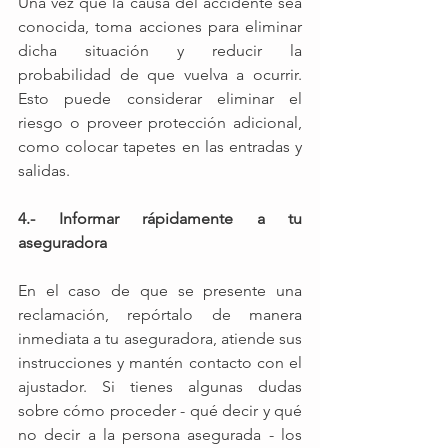
Una vez que la causa del accidente sea 
conocida, toma acciones para eliminar 
dicha situación y reducir la 
probabilidad de que vuelva a ocurrir.  
Esto puede considerar eliminar el 
riesgo o proveer protección adicional, 
como colocar tapetes en las entradas y 
salidas. 
4.- Informar rápidamente a tu 
aseguradora 
En el caso de que se presente una 
reclamación, repórtalo de manera 
inmediata a tu aseguradora, atiende sus 
instrucciones y mantén contacto con el 
ajustador. Si tienes algunas dudas 
sobre cómo proceder - qué decir y qué 
no decir a la persona asegurada - los 