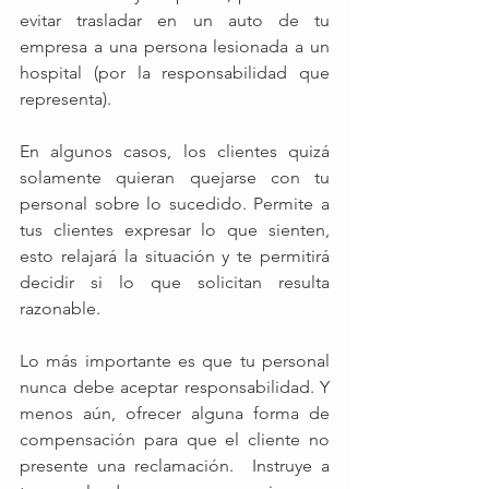
evitar trasladar en un auto de tu 
empresa a una persona lesionada a un 
hospital (por la responsabilidad que 
representa). 
En algunos casos, los clientes quizá 
solamente quieran quejarse con tu 
personal sobre lo sucedido. Permite a 
tus clientes expresar lo que sienten, 
esto relajará la situación y te permitirá 
decidir si lo que solicitan resulta 
razonable.
Lo más importante es que tu personal 
nunca debe aceptar responsabilidad. Y 
menos aún, ofrecer alguna forma de 
compensación para que el cliente no 
presente una reclamación.  Instruye a 