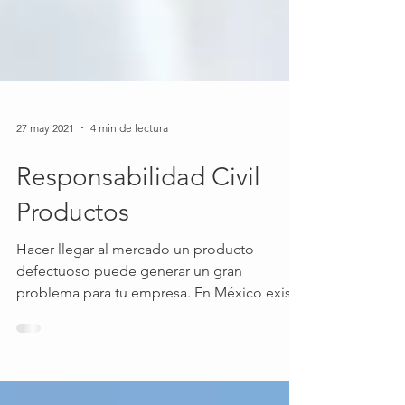
27 may 2021
4 min de lectura
Responsabilidad Civil
Productos
Hacer llegar al mercado un producto
defectuoso puede generar un gran
problema para tu empresa. En México existe
poca información...