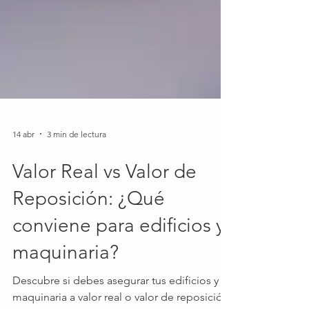
14 abr
3 min de lectura
Valor Real vs Valor de
Reposición: ¿Qué
conviene para edificios y
maquinaria?
Descubre si debes asegurar tus edificios y